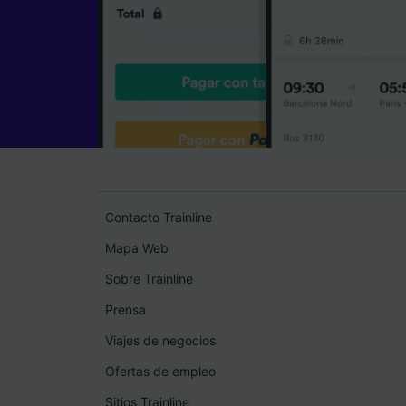
Contacto Trainline
Mapa Web
Sobre Trainline
Prensa
Viajes de negocios
Ofertas de empleo
Sitios Trainline