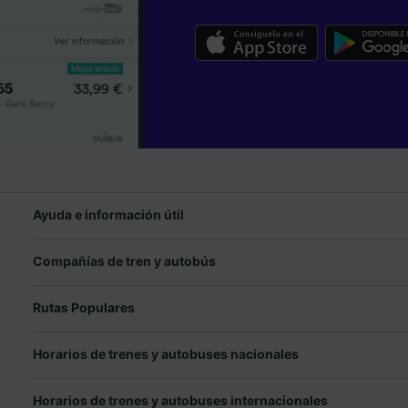
Ayuda e información útil
Compañías de tren y autobús
Rutas Populares
Horarios de trenes y autobuses nacionales
Horarios de trenes y autobuses internacionales