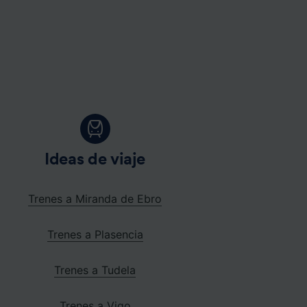
Ideas de viaje
Trenes a Miranda de Ebro
Trenes a Plasencia
Trenes a Tudela
Trenes a Vigo