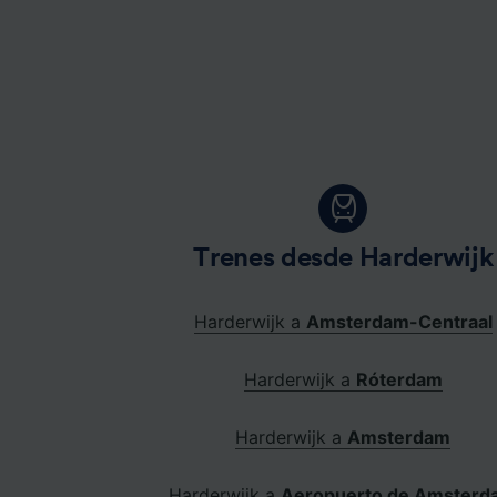
Trenes desde Harderwijk
Harderwijk a
Amsterdam-Centraal
Harderwijk a
Róterdam
Harderwijk a
Amsterdam
Harderwijk a
Aeropuerto de Amsterd