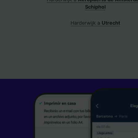
Schiphol
Harderwijk a
Utrecht