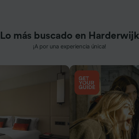
Lo más buscado en Harderwij
¡A por una experiencia única!