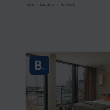
Inicio
Estaciones
Harderwijk