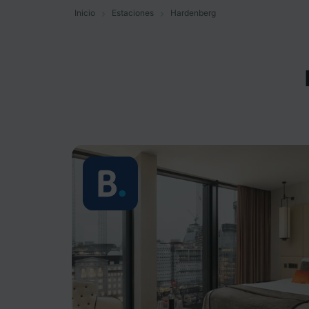
Inicio
Estaciones
Hardenberg