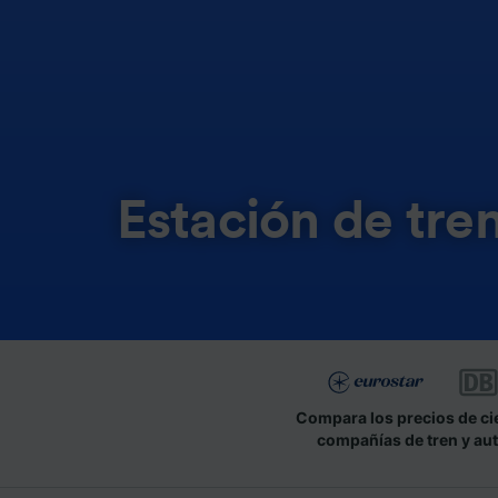
Estación de tr
Compara los precios de ci
compañías de tren y au