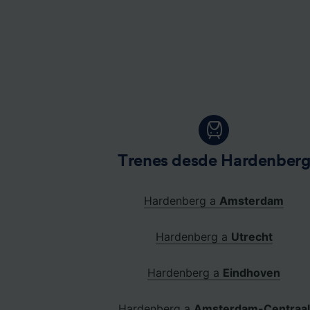
Trenes desde Hardenber
Hardenberg a
Amsterdam
Hardenberg a
Utrecht
Hardenberg a
Eindhoven
Hardenberg a
Amsterdam-Centraal