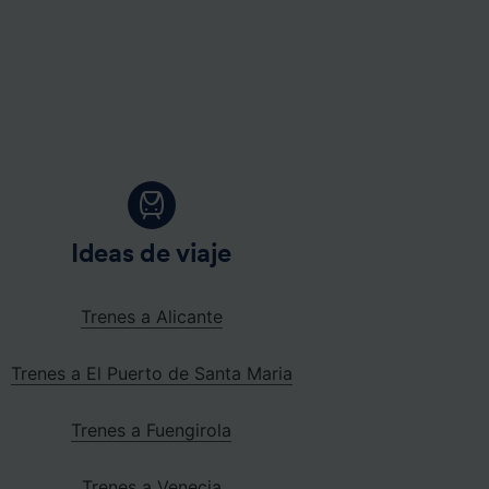
Ideas de viaje
Trenes a Alicante
Trenes a El Puerto de Santa Maria
Trenes a Fuengirola
Trenes a Venecia