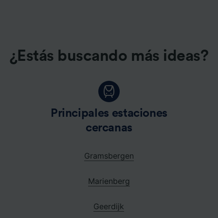
¿Estás buscando más ideas?
g
Principales estaciones
cercanas
Gramsbergen
Marienberg
Geerdijk