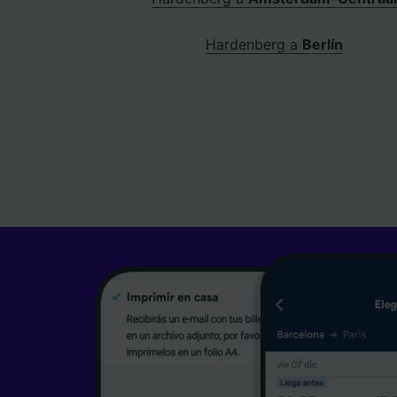
Hardenberg a
Berlín