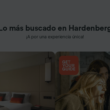
Lo más buscado en Hardenber
¡A por una experiencia única!