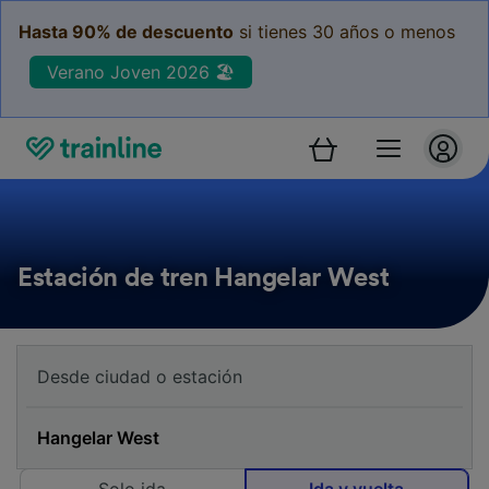
Hasta 90% de descuento
si tienes 30 años o menos
Verano Joven 2026 🏖️
Estación de tren Hangelar West