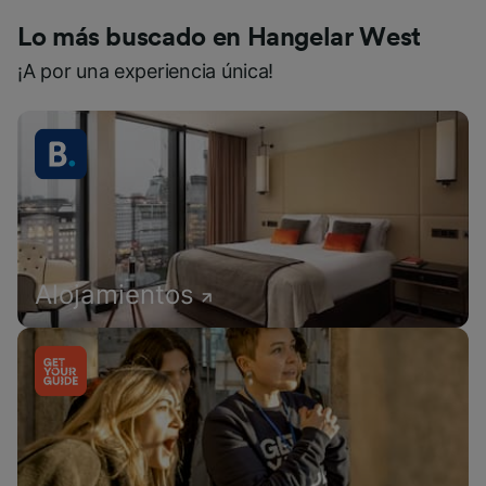
Lo más buscado en Hangelar West
¡A por una experiencia única!
Alojamientos