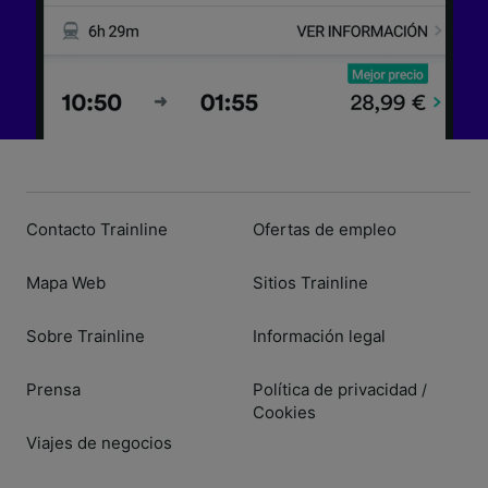
Contacto Trainline
Ofertas de empleo
Mapa Web
Sitios Trainline
Sobre Trainline
Información legal
Prensa
Política de privacidad
/
Cookies
Viajes de negocios