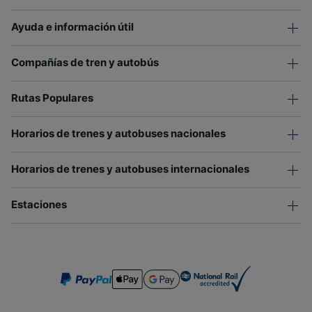
Ayuda e información útil
Compañías de tren y autobús
Rutas Populares
Horarios de trenes y autobuses nacionales
Horarios de trenes y autobuses internacionales
Estaciones