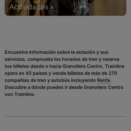
Actividades
Encuentra información sobre la estación y sus
servicios, comprueba los horarios de tren y reserva
tus billetes desde o hacia Granollers Centro. Trainline
opera en 45 países y vende billetes de más de 270
compañías de tren y autobús incluyendo
Renfe
.
Descubre a dónde puedes ir desde Granollers Centro
con Trainline.