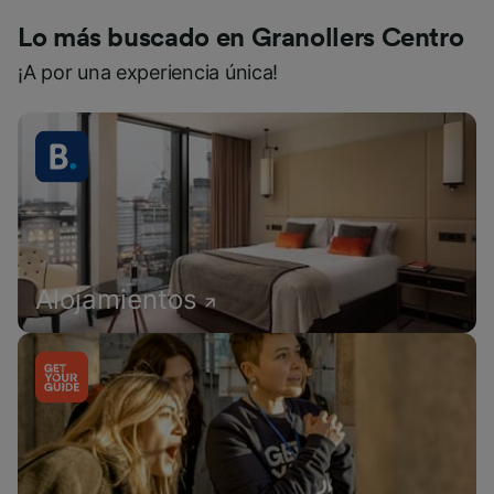
Lo más buscado en Granollers Centro
¡A por una experiencia única!
Alojamientos