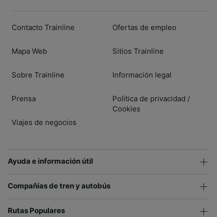
Contacto Trainline
Ofertas de empleo
Mapa Web
Sitios Trainline
Sobre Trainline
Información legal
Prensa
Política de privacidad
/
Cookies
Viajes de negocios
Ayuda e información útil
Compañías de tren y autobús
Rutas Populares