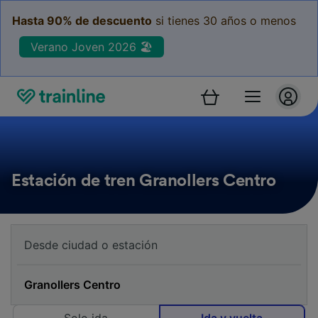
Hasta 90% de descuento
si tienes 30 años o menos
Verano Joven 2026 🏖️
Estación de tren Granollers Centro