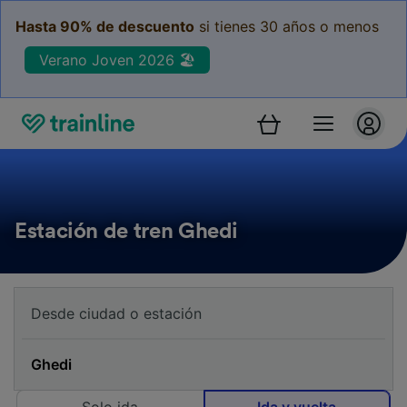
Hasta 90% de descuento
si tienes 30 años o menos
Verano Joven 2026 🏖️
Estación de tren Ghedi