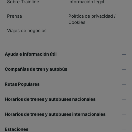
Sobre Trainline
Información legal
Prensa
Política de privacidad
/
Cookies
Viajes de negocios
Ayuda e información útil
Compañías de tren y autobús
Rutas Populares
Horarios de trenes y autobuses nacionales
Horarios de trenes y autobuses internacionales
Estaciones