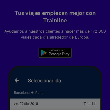
Tus viajes empiezan mejor con
Trainline
Ayudamos a nuestros clientes a hacer más de 172 000
viajes cada día alrededor de Europa.