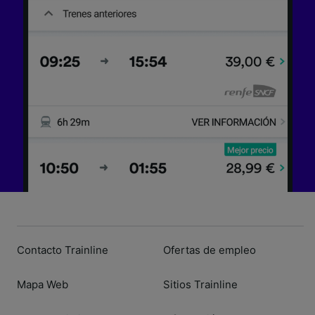
Contacto Trainline
Ofertas de empleo
Mapa Web
Sitios Trainline