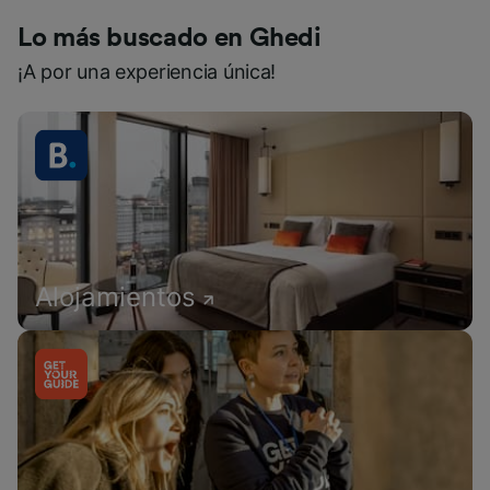
Lo más buscado en Ghedi
¡A por una experiencia única!
Alojamientos