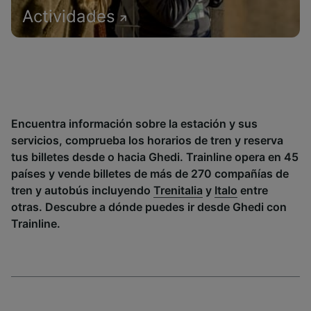
Actividades
Encuentra información sobre la estación y sus
servicios, comprueba los horarios de tren y reserva
tus billetes desde o hacia Ghedi. Trainline opera en 45
países y vende billetes de más de 270 compañías de
tren y autobús incluyendo
Trenitalia
y
Italo
entre
otras. Descubre a dónde puedes ir desde Ghedi con
Trainline.