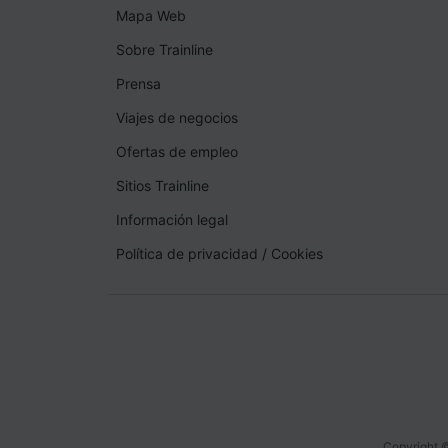
Mapa Web
Sobre Trainline
Prensa
Viajes de negocios
Ofertas de empleo
Sitios Trainline
Información legal
Política de privacidad
/
Cookies
Copyright ©