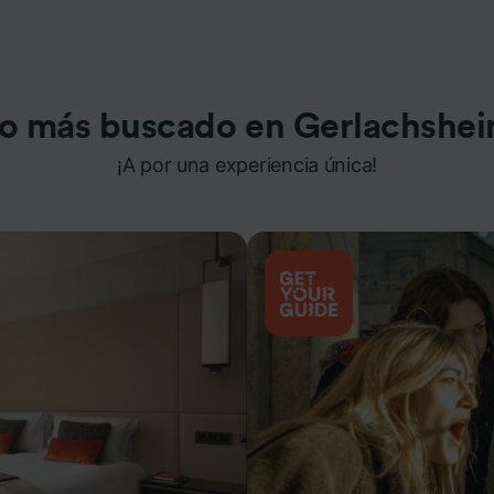
o más buscado en Gerlachshe
¡A por una experiencia única!