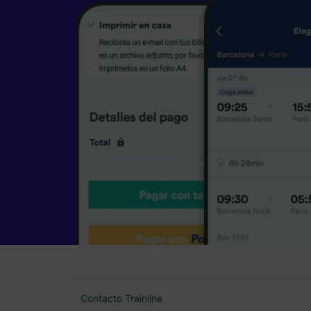
Contacto Trainline