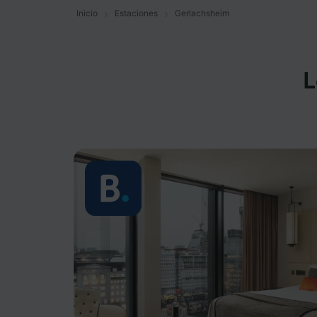
Inicio
Estaciones
Gerlachsheim
L