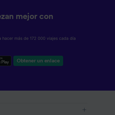
ezan mejor con
a hacer más de 172 000 viajes cada día
Obtener un enlace