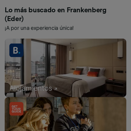
Lo más buscado en Frankenberg
(Eder)
¡A por una experiencia única!
Alojamientos