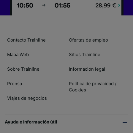
Contacto Trainline
Ofertas de empleo
Mapa Web
Sitios Trainline
Sobre Trainline
Información legal
Prensa
Política de privacidad
/
Cookies
Viajes de negocios
Ayuda e información útil