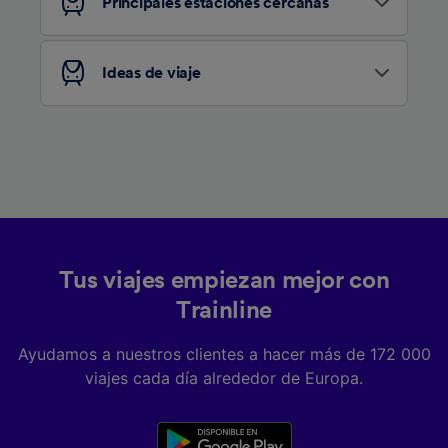
Principales estaciones cercanas
Ideas de viaje
Tus viajes empiezan mejor con
Trainline
Ayudamos a nuestros clientes a hacer más de 172 000
viajes cada día alrededor de Europa.