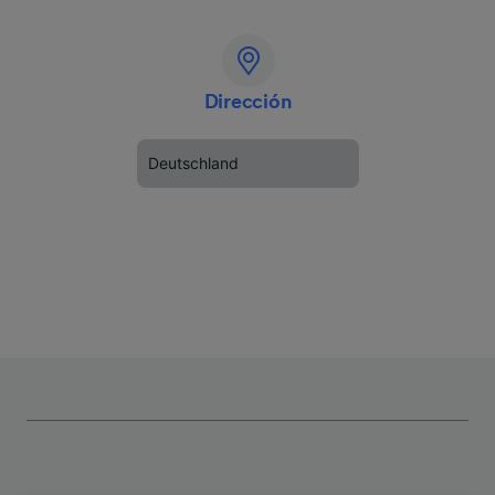
Dirección
Deutschland