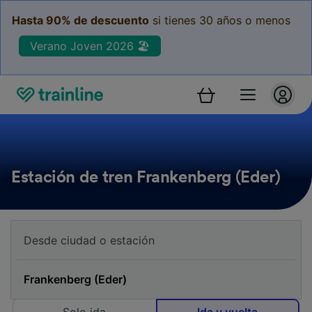
Hasta 90% de descuento
si tienes 30 años o menos
Verano Joven 2026 🏖️
Estación de tren Frankenberg (Eder)