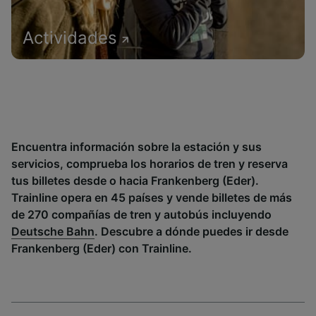
Actividades
Encuentra información sobre la estación y sus
servicios, comprueba los horarios de tren y reserva
tus billetes desde o hacia Frankenberg (Eder).
Trainline opera en 45 países y vende billetes de más
de 270 compañías de tren y autobús incluyendo
Deutsche Bahn
. Descubre a dónde puedes ir desde
Frankenberg (Eder) con Trainline.