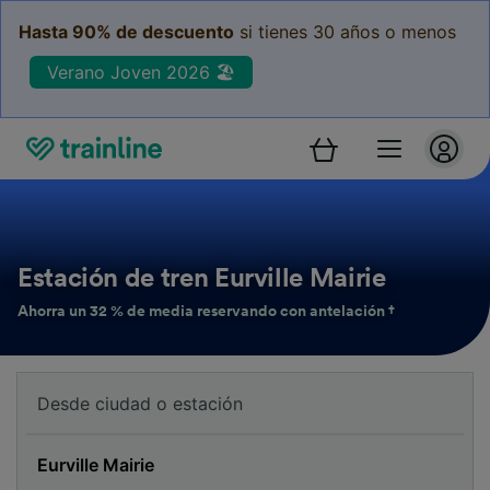
Hasta 90% de descuento
si tienes 30 años o menos
Verano Joven 2026 🏖️
Estación de tren Eurville Mairie
Ahorra un 32 % de media reservando con antelación †