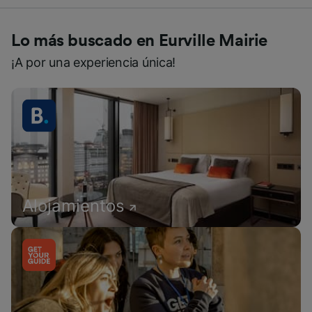
Lo más buscado en Eurville Mairie
¡A por una experiencia única!
Alojamientos