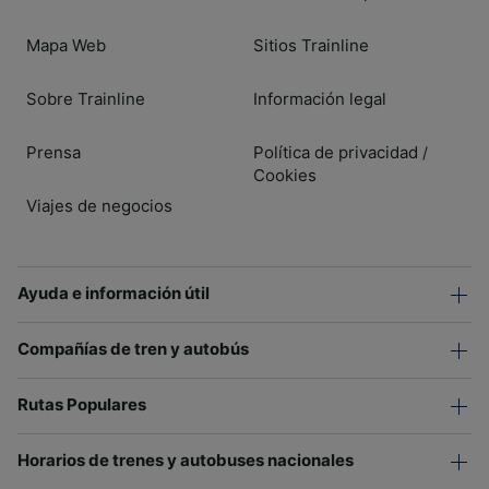
Mapa Web
Sitios Trainline
Sobre Trainline
Información legal
Prensa
Política de privacidad
/
Cookies
Viajes de negocios
Ayuda e información útil
Compañías de tren y autobús
Rutas Populares
Horarios de trenes y autobuses nacionales