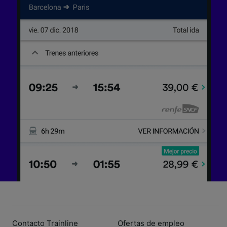
Contacto Trainline
Ofertas de empleo