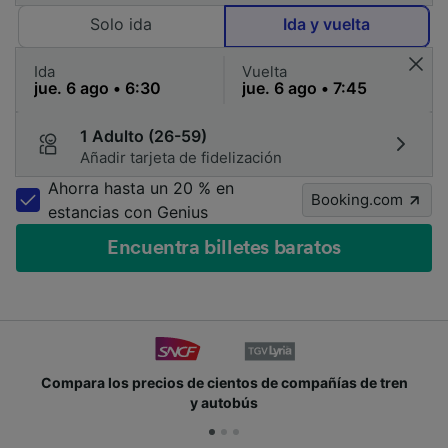
Solo ida
Ida y vuelta
Ida
Vuelta
1 Adulto (26-59)
Añadir tarjeta de fidelización
Ahorra hasta un 20 % en
Booking.com
estancias con Genius
Encuentra billetes baratos
Compara los precios de cientos de compañías de tren
y autobús