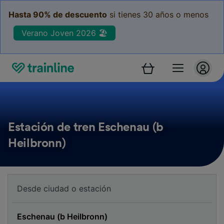
Hasta 90% de descuento
si tienes 30 años o menos
Verano Joven 2026 🏖️
Estación de tren Eschenau (b
Heilbronn)