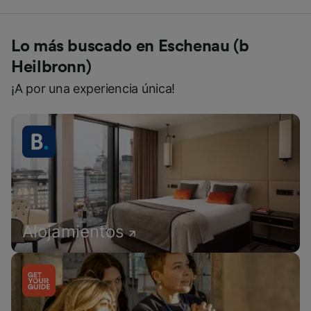
Lo más buscado en Eschenau (b
Heilbronn)
¡A por una experiencia única!
Alojamientos