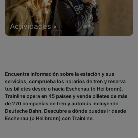
Actividades
Encuentra información sobre la estación y sus
servicios, comprueba los horarios de tren y reserva
tus billetes desde o hacia Eschenau (b Heilbronn).
Trainline opera en 45 países y vende billetes de más
de 270 compañías de tren y autobús incluyendo
Deutsche Bahn
. Descubre a dónde puedes ir desde
Eschenau (b Heilbronn) con Trainline.