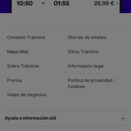
Contacto Trainline
Ofertas de empleo
Mapa Web
Sitios Trainline
Sobre Trainline
Información legal
Prensa
Política de privacidad
/
Cookies
Viajes de negocios
Ayuda e información útil