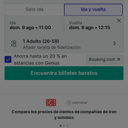
Solo ida
Ida y vuelta
Ida
Vuelta
1 Adulto (26-59)
Añadir tarjeta de fidelización
Ahorra hasta un 20 % en
Booking.com
estancias con Genius
Encuentra billetes baratos
Compara los precios de cientos de compañías de tren
y autobús