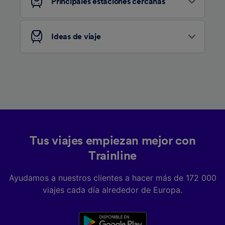
Principales estaciones cercanas
Ideas de viaje
Tus viajes empiezan mejor con
Trainline
Ayudamos a nuestros clientes a hacer más de 172 000
viajes cada día alrededor de Europa.