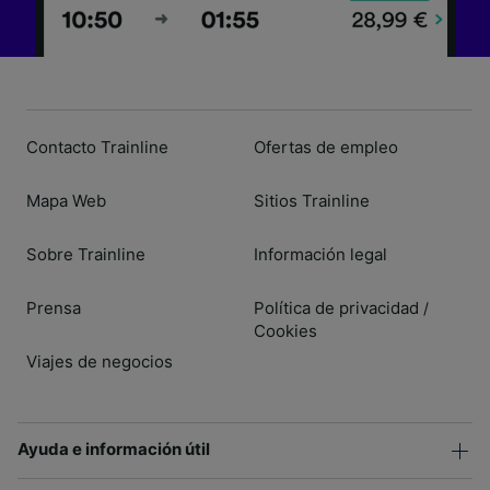
Contacto Trainline
Ofertas de empleo
Mapa Web
Sitios Trainline
Sobre Trainline
Información legal
Prensa
Política de privacidad
/
Cookies
Viajes de negocios
Ayuda e información útil