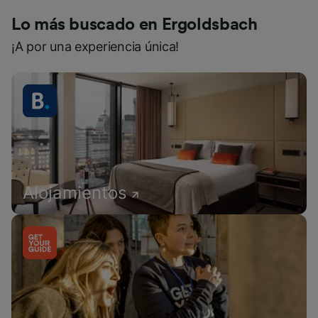
Lo más buscado en Ergoldsbach
¡A por una experiencia única!
Alojamientos