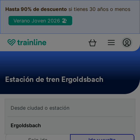
Hasta 90% de descuento
si tienes 30 años o menos
Verano Joven 2026 🏖️
Estación de tren Ergoldsbach