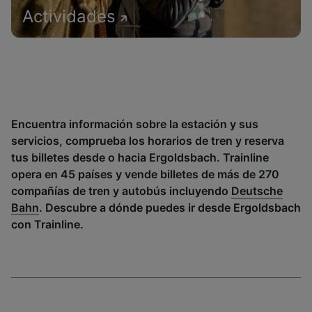
Actividades
Encuentra información sobre la estación y sus
servicios, comprueba los horarios de tren y reserva
tus billetes desde o hacia Ergoldsbach. Trainline
opera en 45 países y vende billetes de más de 270
compañías de tren y autobús incluyendo
Deutsche
Bahn
. Descubre a dónde puedes ir desde Ergoldsbach
con Trainline.