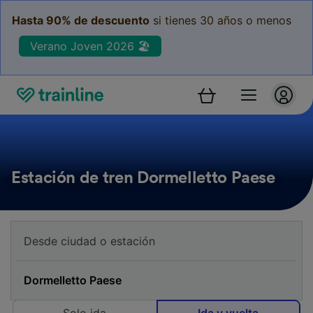
Hasta 90% de descuento
si tienes 30 años o menos
Verano Joven 2026 🏖️
Estación de tren Dormelletto Paese