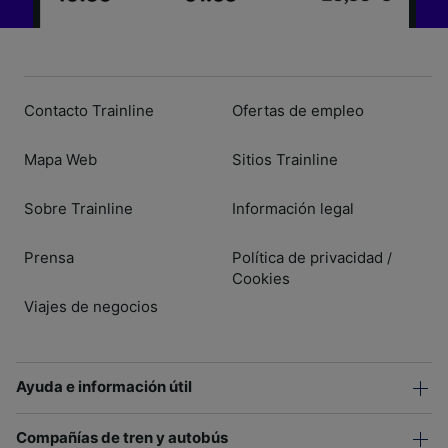
Contacto Trainline
Ofertas de empleo
Mapa Web
Sitios Trainline
Sobre Trainline
Información legal
Prensa
Política de privacidad
/
Cookies
Viajes de negocios
Ayuda e información útil
Compañías de tren y autobús