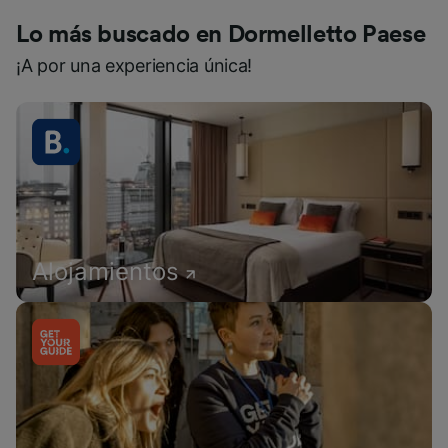
Lo más buscado en Dormelletto Paese
¡A por una experiencia única!
Alojamientos