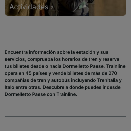
Actividades
Encuentra información sobre la estación y sus
servicios, comprueba los horarios de tren y reserva
tus billetes desde o hacia Dormelletto Paese. Trainline
opera en 45 países y vende billetes de más de 270
compañías de tren y autobús incluyendo
Trenitalia
y
Italo
entre otras. Descubre a dónde puedes ir desde
Dormelletto Paese con Trainline.