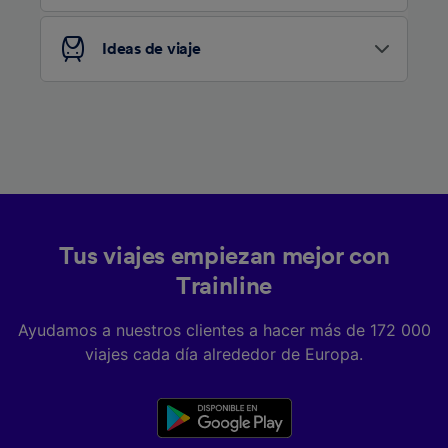
Ideas de viaje
Tus viajes empiezan mejor con
Trainline
Ayudamos a nuestros clientes a hacer más de 172 000
viajes cada día alrededor de Europa.