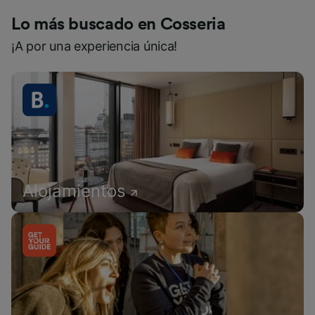
Lo más buscado en Cosseria
¡A por una experiencia única!
Alojamientos