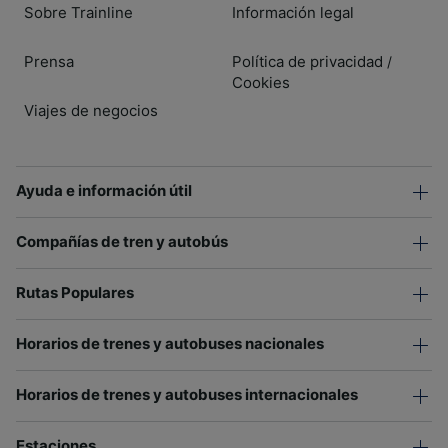
Sobre Trainline
Información legal
Prensa
Política de privacidad
/
Cookies
Viajes de negocios
Ayuda e información útil
Compañías de tren y autobús
Rutas Populares
Horarios de trenes y autobuses nacionales
Horarios de trenes y autobuses internacionales
Estaciones