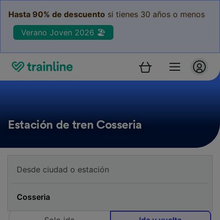
Hasta 90% de descuento
si tienes 30 años o menos
Verano Joven 2026 🏖️
Estación de tren Cosseria