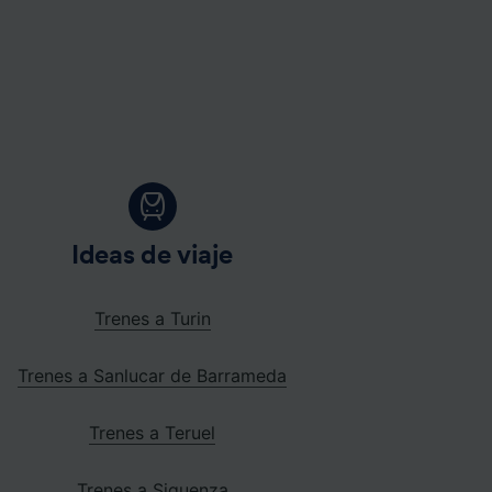
Ideas de viaje
Trenes a Turin
Trenes a Sanlucar de Barrameda
Trenes a Teruel
Trenes a Siguenza