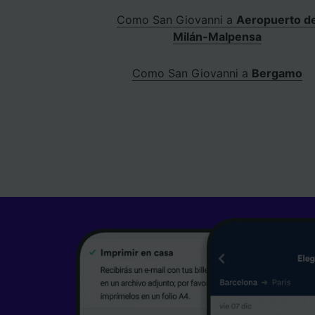
Como San Giovanni a
Aeropuerto d
Milán-Malpensa
Como San Giovanni a
Bergamo