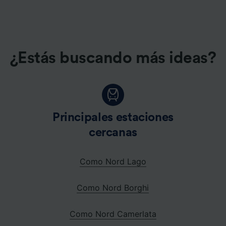
¿Estás buscando más ideas?
Principales estaciones
cercanas
Como Nord Lago
Como Nord Borghi
Como Nord Camerlata