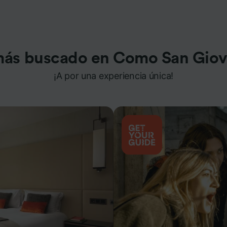
más buscado en Como San Giov
¡A por una experiencia única!