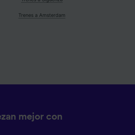
Trenes a Amsterdam
ezan mejor con