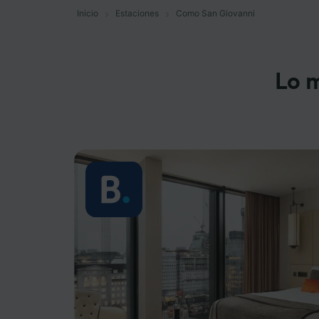
Inicio
Estaciones
Como San Giovanni
Lo 