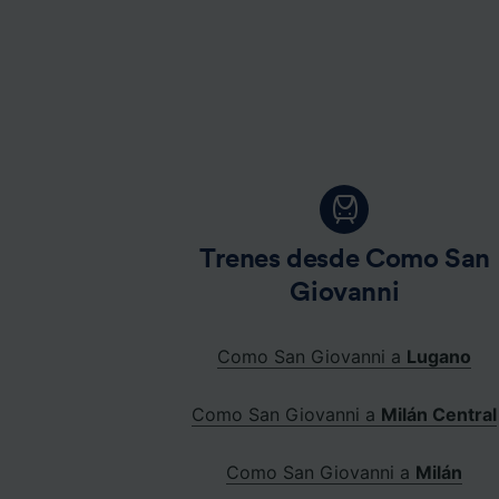
Trenes desde Como San
Giovanni
Como San Giovanni a
Lugano
Como San Giovanni a
Milán Central
Como San Giovanni a
Milán