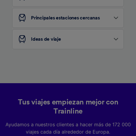
Principales estaciones cercanas
Ideas de viaje
Tus viajes empiezan mejor con
Trainline
Ayudamos a nuestros clientes a hacer más de 172 000
viajes cada día alrededor de Europa.