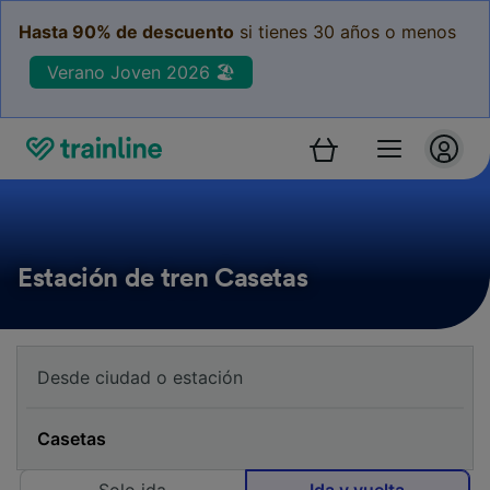
Hasta 90% de descuento
si tienes 30 años o menos
Verano Joven 2026 🏖️
Estación de tren Casetas