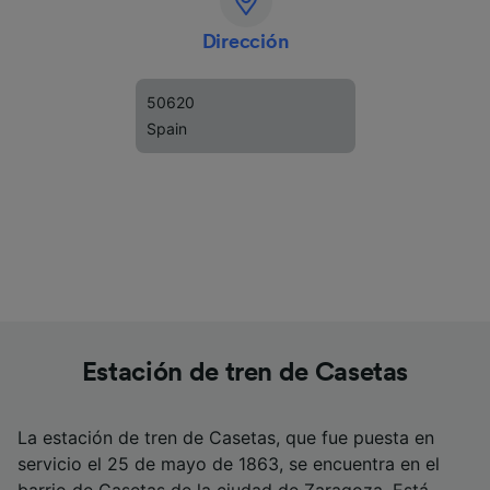
Dirección
50620
Spain
Estación de tren de Casetas
La estación de tren de Casetas, que fue puesta en
servicio el 25 de mayo de 1863, se encuentra en el