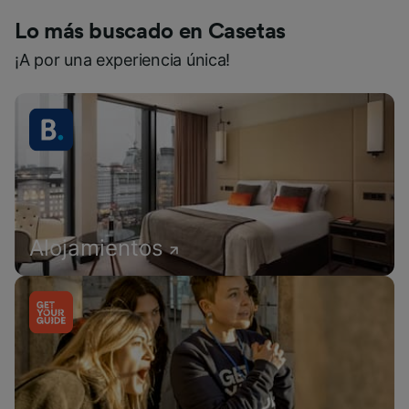
Lo más buscado en Casetas
¡A por una experiencia única!
Alojamientos