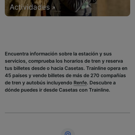
Actividades
Encuentra información sobre la estación y sus
servicios, comprueba los horarios de tren y reserva
tus billetes desde o hacia Casetas. Trainline opera en
45 países y vende billetes de más de 270 compañías
de tren y autobús incluyendo
Renfe
. Descubre a
dónde puedes ir desde Casetas con Trainline.