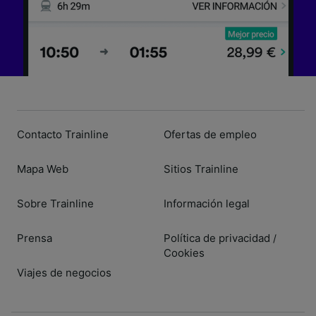
Contacto Trainline
Ofertas de empleo
Mapa Web
Sitios Trainline
Sobre Trainline
Información legal
Prensa
Política de privacidad
/
Cookies
Viajes de negocios