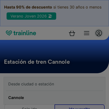
Hasta 90% de descuento
si tienes 30 años o menos
Verano Joven 2026 🏖️
Estación de tren Cannole