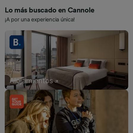
Lo más buscado en Cannole
¡A por una experiencia única!
Alojamientos