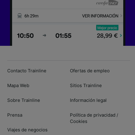
Contacto Trainline
Ofertas de empleo
Mapa Web
Sitios Trainline
Sobre Trainline
Información legal
Prensa
Política de privacidad
/
Cookies
Viajes de negocios