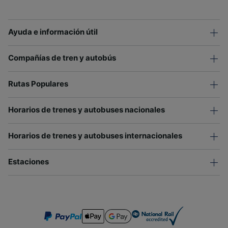
Ayuda e información útil
Compañías de tren y autobús
Rutas Populares
Horarios de trenes y autobuses nacionales
Horarios de trenes y autobuses internacionales
Estaciones