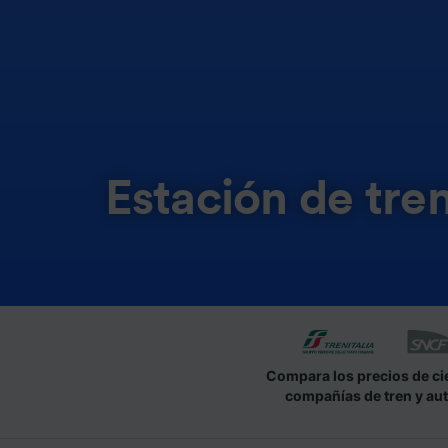
Estación de tr
Compara los precios de ci
compañías de tren y au