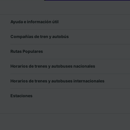
Ayuda e información útil
Compañías de tren y autobús
Rutas Populares
Horarios de trenes y autobuses nacionales
Horarios de trenes y autobuses internacionales
Estaciones