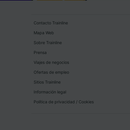
Contacto Trainline
Mapa Web
Sobre Trainline
Prensa
Viajes de negocios
Ofertas de empleo
Sitios Trainline
Información legal
Política de privacidad
/
Cookies