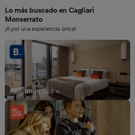
Lo más buscado en Cagliari
Monserrato
¡A por una experiencia única!
Alojamientos