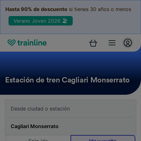
Hasta 90% de descuento
si tienes 30 años o menos
Verano Joven 2026 🏖️
Estación de tren Cagliari Monserrato