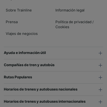
Sobre Trainline
Información legal
Prensa
Política de privacidad
/
Cookies
Viajes de negocios
Ayuda e información útil
Compañías de tren y autobús
Rutas Populares
Horarios de trenes y autobuses nacionales
Horarios de trenes y autobuses internacionales