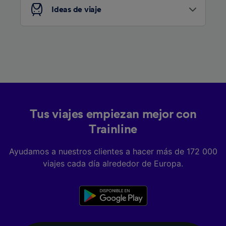
Ideas de viaje
Tus viajes empiezan mejor con
Trainline
Ayudamos a nuestros clientes a hacer más de 172 000
viajes cada día alrededor de Europa.