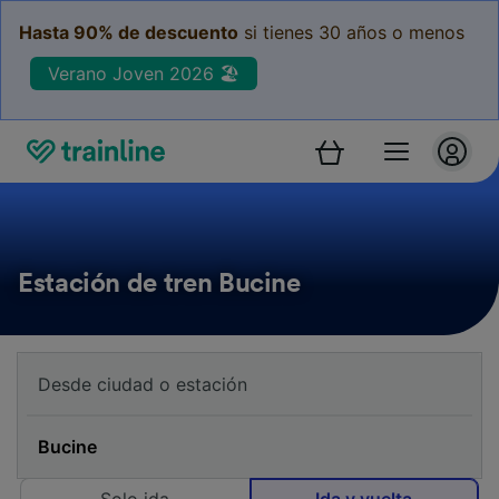
Hasta 90% de descuento
si tienes 30 años o menos
Verano Joven 2026 🏖️
Estación de tren Bucine