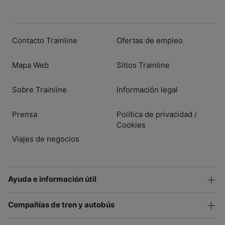
Contacto Trainline
Ofertas de empleo
Mapa Web
Sitios Trainline
Sobre Trainline
Información legal
Prensa
Política de privacidad
/
Cookies
Viajes de negocios
Ayuda e información útil
Compañías de tren y autobús