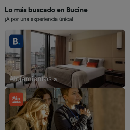
Lo más buscado en Bucine
¡A por una experiencia única!
Alojamientos