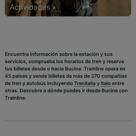
Actividades
Encuentra información sobre la estación y sus
servicios, comprueba los horarios de tren y reserva
tus billetes desde o hacia Bucine. Trainline opera en
45 países y vende billetes de más de 270 compañías
de tren y autobús incluyendo
Trenitalia
y
Italo
entre
otras. Descubre a dónde puedes ir desde Bucine con
Trainline.