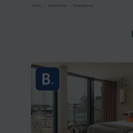
Inicio
Estaciones
Bodegraven