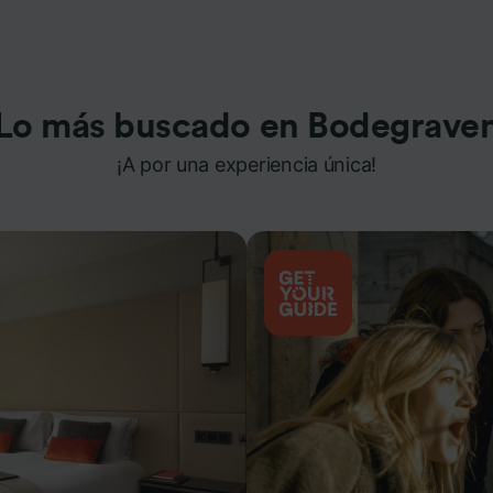
Lo más buscado en Bodegrave
¡A por una experiencia única!