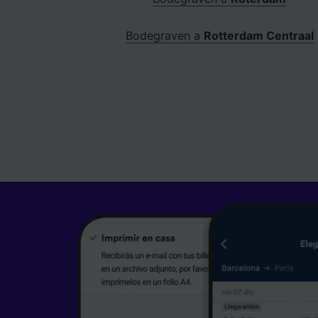
Bodegraven a
Rotterdam Centraal