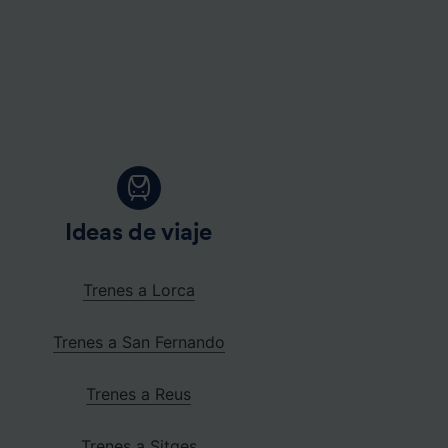
Ideas de viaje
Trenes a Lorca
Trenes a San Fernando
Trenes a Reus
Trenes a Sitges