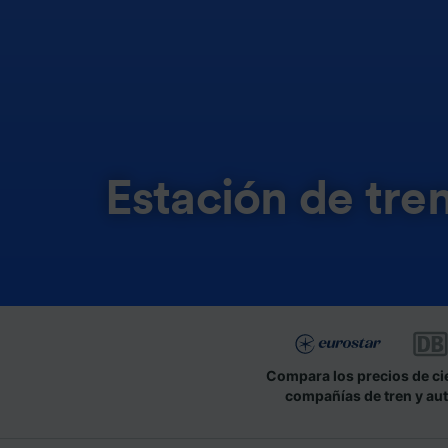
Estación de tr
Compara los precios de ci
compañías de tren y au