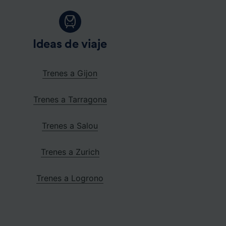
Ideas de viaje
Trenes a Gijon
Trenes a Tarragona
Trenes a Salou
Trenes a Zurich
Trenes a Logrono