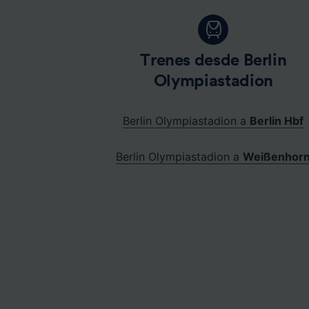
Trenes desde Berlin
Olympiastadion
Berlin Olympiastadion a
Berlin Hbf
Berlin Olympiastadion a
Weißenhor