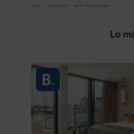
Inicio
Estaciones
Berlin Olympiastadion
Lo má