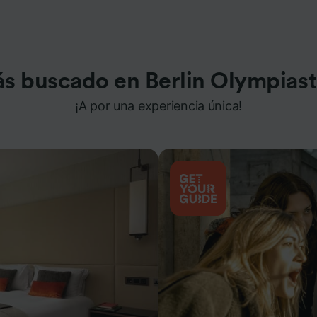
s buscado en Berlin Olympias
¡A por una experiencia única!