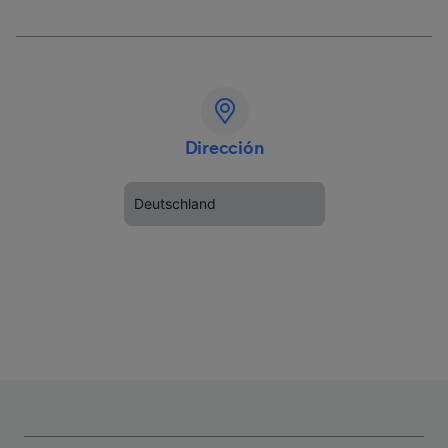
Dirección
Deutschland