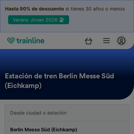
Hasta 90% de descuento
si tienes 30 años o menos
Verano Joven 2026 🏖️
Estación de tren Berlin Messe Süd
(Eichkamp)