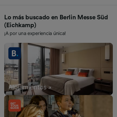
Lo más buscado en Berlin Messe Süd
(Eichkamp)
¡A por una experiencia única!
Alojamientos