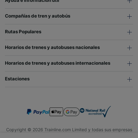
Ayuda e información útil
Compañías de tren y autobús
Rutas Populares
Horarios de trenes y autobuses nacionales
Horarios de trenes y autobuses internacionales
Estaciones
Copyright © 2026 Trainline.com Limited y todas sus empresas
afiliadas. Todos los derechos reservados.