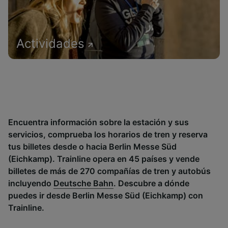
Actividades
Encuentra información sobre la estación y sus
servicios, comprueba los horarios de tren y reserva
tus billetes desde o hacia Berlin Messe Süd
(Eichkamp). Trainline opera en 45 países y vende
billetes de más de 270 compañías de tren y autobús
incluyendo
Deutsche Bahn
. Descubre a dónde
puedes ir desde Berlin Messe Süd (Eichkamp) con
Trainline.