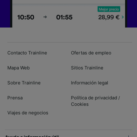
Contacto Trainline
Ofertas de empleo
Mapa Web
Sitios Trainline
Sobre Trainline
Información legal
Prensa
Política de privacidad
/
Cookies
Viajes de negocios