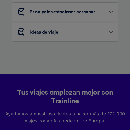
Lista de asociados (proveedores)
Principales estaciones cercanas
Ideas de viaje
Tus viajes empiezan mejor con
Trainline
Ayudamos a nuestros clientes a hacer más de 172 000
viajes cada día alrededor de Europa.