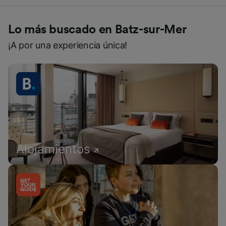
Lo más buscado en Batz-sur-Mer
¡A por una experiencia única!
Alojamientos