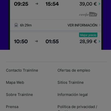
Contacto Trainline
Ofertas de empleo
Mapa Web
Sitios Trainline
Sobre Trainline
Información legal
Prensa
Política de privacidad
/