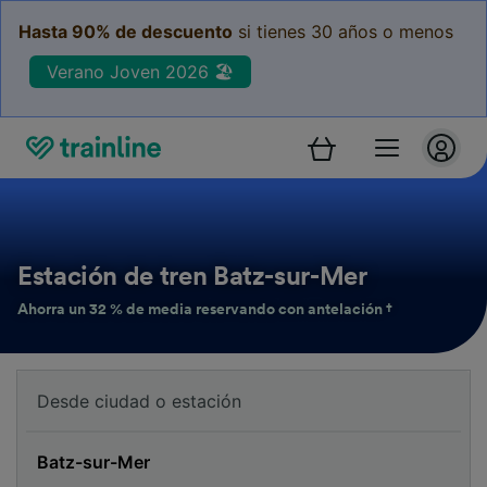
Hasta 90% de descuento
si tienes 30 años o menos
Verano Joven 2026 🏖️
Estación de tren Batz-sur-Mer
Ahorra un 32 % de media reservando con antelación †