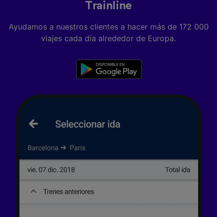
Trainline
Ayudamos a nuestros clientes a hacer más de 172 000
viajes cada día alrededor de Europa.