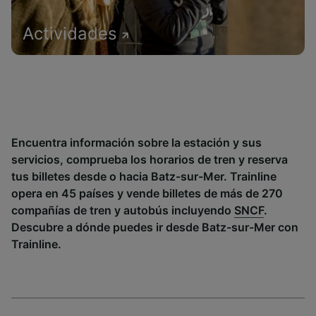
Actividades
Encuentra información sobre la estación y sus
servicios, comprueba los horarios de tren y reserva
tus billetes desde o hacia Batz-sur-Mer. Trainline
opera en 45 países y vende billetes de más de 270
compañías de tren y autobús incluyendo
SNCF
.
Descubre a dónde puedes ir desde Batz-sur-Mer con
Trainline.