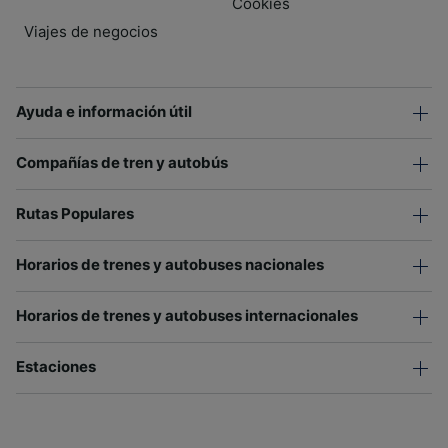
Cookies
Viajes de negocios
Ayuda e información útil
Compañías de tren y autobús
Rutas Populares
Horarios de trenes y autobuses nacionales
Horarios de trenes y autobuses internacionales
Estaciones