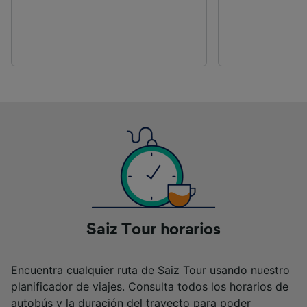
Saiz Tour horarios
Encuentra cualquier ruta de Saiz Tour usando nuestro
planificador de viajes. Consulta todos los horarios de
autobús y la duración del trayecto para poder