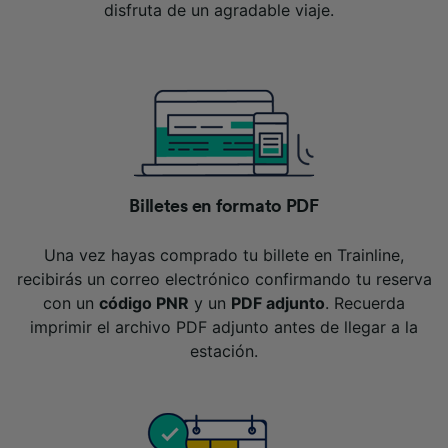
disfruta de un agradable viaje.
Billetes en formato PDF
Una vez hayas comprado tu billete en Trainline,
recibirás un correo electrónico confirmando tu reserva
con un
código PNR
y un
PDF adjunto
. Recuerda
imprimir el archivo PDF adjunto antes de llegar a la
estación.