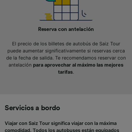
Reserva con antelación
El precio de los billetes de autobús de Saiz Tour
puede aumentar significativamente si reservas cerca
de la fecha de salida. Te recomendamos reservar con
antelación
para aprovechar al máximo las mejores
tarifas
.
Servicios a bordo
Viajar con Saiz Tour significa viajar con la máxima
comodidad. Todos los autobuses están equipados