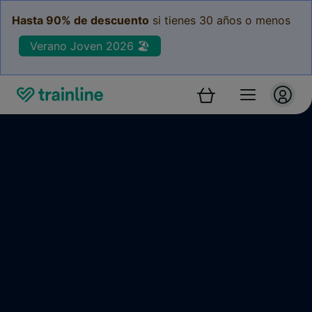
Hasta 90% de descuento
si tienes 30 años o menos
Verano Joven 2026 🏖️