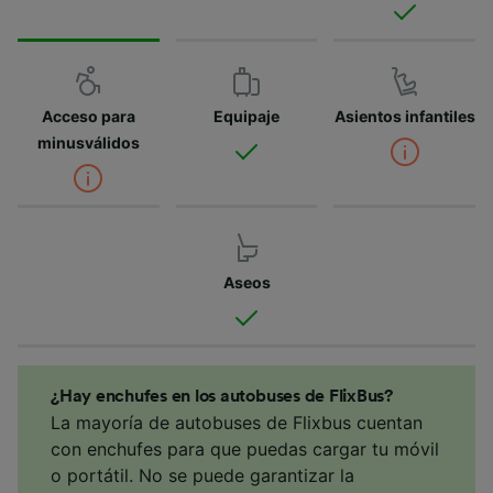
Acceso para
Equipaje
Asientos infantiles
minusválidos
Aseos
¿Hay enchufes en los autobuses de FlixBus?
La mayoría de autobuses de Flixbus cuentan
con enchufes para que puedas cargar tu móvil
o portátil. No se puede garantizar la