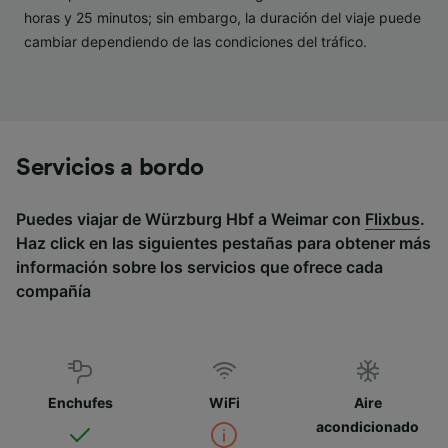
horas y 25 minutos; sin embargo, la duración del viaje puede
cambiar dependiendo de las condiciones del tráfico.
Servicios a bordo
Puedes viajar de Würzburg Hbf a Weimar con
Flixbus
.
Haz click en las siguientes pestañas para obtener más
información sobre los servicios que ofrece cada
compañía
Enchufes
WiFi
Aire
acondicionado