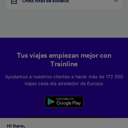
Otras rutas de autobús
Tus viajes empiezan mejor con
Trainline
Ayudamos a nuestros clientes a hacer más de 172 000
viajes cada día alrededor de Europa.
Hi there,