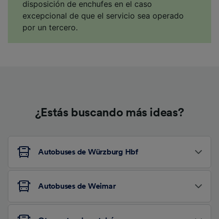
disposición de enchufes en el caso
excepcional de que el servicio sea operado
por un tercero.
¿Estás buscando más ideas?
Autobuses de Würzburg Hbf
Autobuses de Weimar