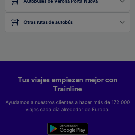
Autobuses de Verona Porta Nuova
Otras rutas de autobús
Tus viajes empiezan mejor con
Trainline
Ayudamos a nuestros clientes a hacer más de 172 000
viajes cada día alrededor de Europa.