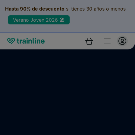
Hasta 90% de descuento
si tienes 30 años o menos
Verano Joven 2026 🏖️