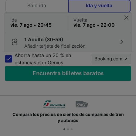
Solo ida
Ida y vuelta
Ida
Vuelta
1 Adulto (30-59)
Añadir tarjeta de fidelización
Ahorra hasta un 20 % en
Booking.com
estancias con Genius
Encuentra billetes baratos
Compara los precios de cientos de compañías de tren
y autobús