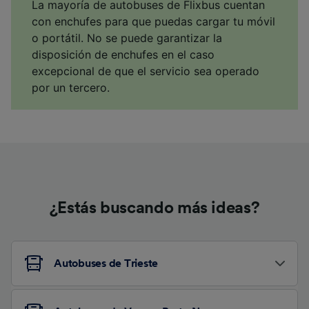
La mayoría de autobuses de Flixbus cuentan
con enchufes para que puedas cargar tu móvil
o portátil. No se puede garantizar la
disposición de enchufes en el caso
excepcional de que el servicio sea operado
por un tercero.
¿Estás buscando más ideas?
Autobuses de Trieste