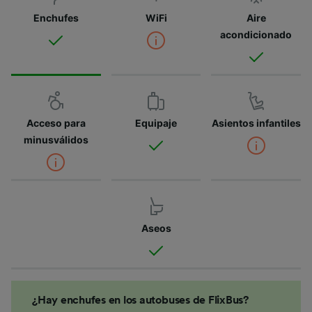
Enchufes
WiFi
Aire
acondicionado
Acceso para
Equipaje
Asientos infantiles
minusválidos
Aseos
¿Hay enchufes en los autobuses de FlixBus?