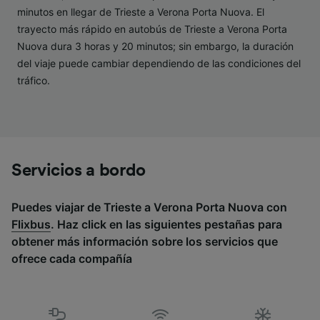
minutos en llegar de Trieste a Verona Porta Nuova. El
Lista de asociados (proveedores)
trayecto más rápido en autobús de Trieste a Verona Porta
Nuova dura 3 horas y 20 minutos; sin embargo, la duración
del viaje puede cambiar dependiendo de las condiciones del
tráfico.
Servicios a bordo
Puedes viajar de Trieste a Verona Porta Nuova con
Flixbus
. Haz click en las siguientes pestañas para
obtener más información sobre los servicios que
ofrece cada compañía