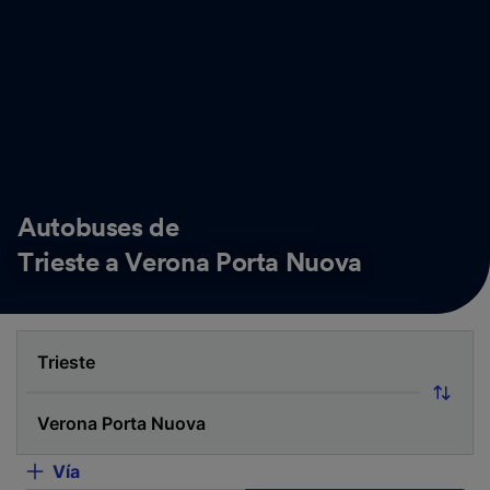
Autobuses de
Trieste a Verona Porta Nuova
Vía