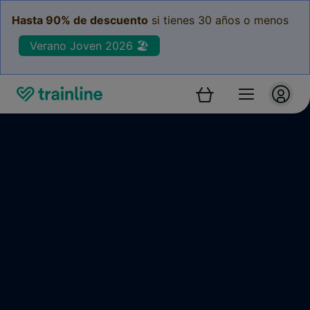
Hasta 90% de descuento
si tienes 30 años o menos
Verano Joven 2026 🏖️