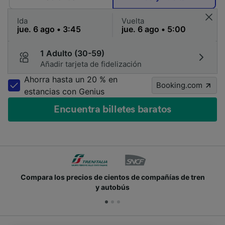
Ida
Vuelta
1 Adulto (30-59)
Añadir tarjeta de fidelización
Ahorra hasta un 20 % en
Booking.com
estancias con Genius
Encuentra billetes baratos
Compara los precios de cientos de compañías de tren
y autobús