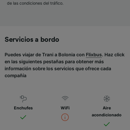
de las condiciones del tráfico.
Servicios a bordo
Puedes viajar de Trani a Bolonia con
Flixbus
. Haz click
en las siguientes pestañas para obtener más
información sobre los servicios que ofrece cada
compañía
Enchufes
WiFi
Aire
acondicionado