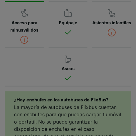
Acceso para
Equipaje
Asientos infantiles
minusválidos
Aseos
¿Hay enchufes en los autobuses de FlixBus?
La mayoría de autobuses de Flixbus cuentan
con enchufes para que puedas cargar tu móvil
o portátil. No se puede garantizar la
disposición de enchufes en el caso