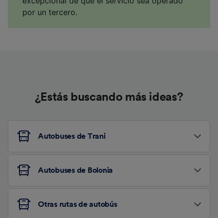
excepcional de que el servicio sea operado
por un tercero.
¿Estás buscando más ideas?
Autobuses de Trani
Autobuses de Bolonia
Otras rutas de autobús