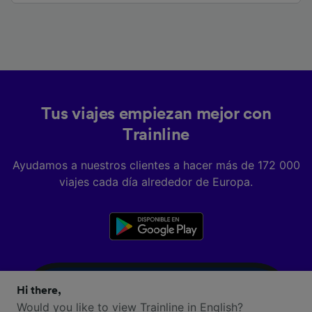
Tus viajes empiezan mejor con
Trainline
Ayudamos a nuestros clientes a hacer más de 172 000
viajes cada día alrededor de Europa.
Hi there,
Would you like to view Trainline in English?