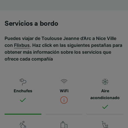
Servicios a bordo
Puedes viajar de Toulouse Jeanne d’Arc a Nice Ville
con
Flixbus
. Haz click en las siguientes pestañas para
obtener más información sobre los servicios que
ofrece cada compañía
Enchufes
WiFi
Aire
acondicionado