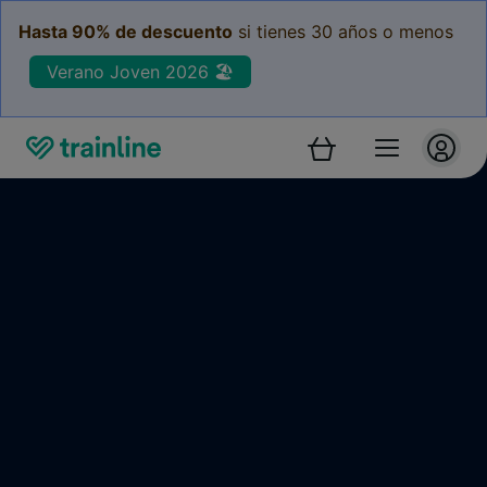
Hasta 90% de descuento
si tienes 30 años o menos
Verano Joven 2026 🏖️