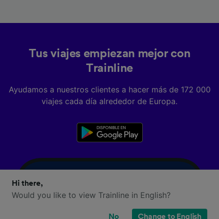
Tus viajes empiezan mejor con
Trainline
Ayudamos a nuestros clientes a hacer más de 172 000
viajes cada día alrededor de Europa.
Hi there,
Would you like to view Trainline in English?
No
Change to English