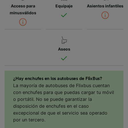
Acceso para
Equipaje
Asientos infantiles
minusválidos
Aseos
¿Hay enchufes en los autobuses de FlixBus?
La mayoría de autobuses de Flixbus cuentan
con enchufes para que puedas cargar tu móvil
o portátil. No se puede garantizar la
disposición de enchufes en el caso
excepcional de que el servicio sea operado
por un tercero.