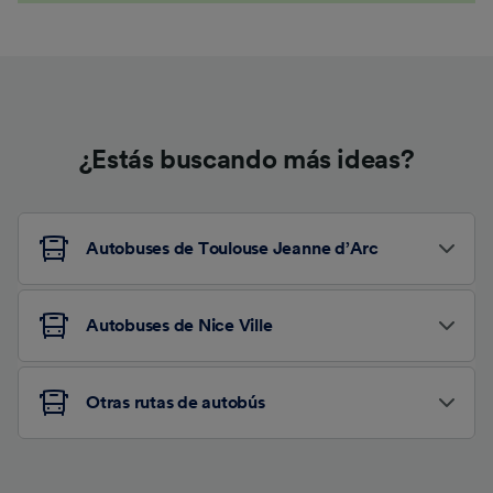
¿Estás buscando más ideas?
Autobuses de Toulouse Jeanne d’Arc
Autobuses de Nice Ville
Otras rutas de autobús