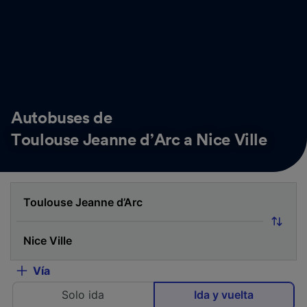
Autobuses de
Toulouse Jeanne d’Arc a Nice Ville
Vía
Solo ida
Ida y vuelta