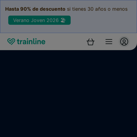
Hasta 90% de descuento
si tienes 30 años o menos
Verano Joven 2026 🏖️