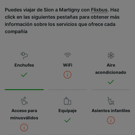
Puedes viajar de Sion a Martigny con
Flixbus
. Haz
click en las siguientes pestañas para obtener más
información sobre los servicios que ofrece cada
compañía
Enchufes
WiFi
Aire
acondicionado
Acceso para
Equipaje
Asientos infantiles
minusválidos