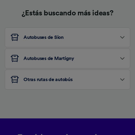
¿Estás buscando más ideas?
Autobuses de Sion
Autobuses de Martigny
Otras rutas de autobús