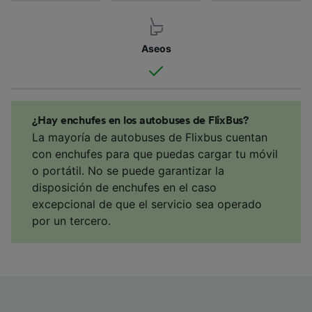
Aseos
¿Hay enchufes en los autobuses de FlixBus?
La mayoría de autobuses de Flixbus cuentan
con enchufes para que puedas cargar tu móvil
o portátil. No se puede garantizar la
disposición de enchufes en el caso
excepcional de que el servicio sea operado
por un tercero.