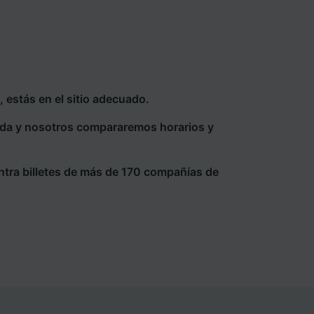
 estás en el sitio adecuado.
eda y nosotros compararemos horarios y
ntra billetes de más de 170 compañías de