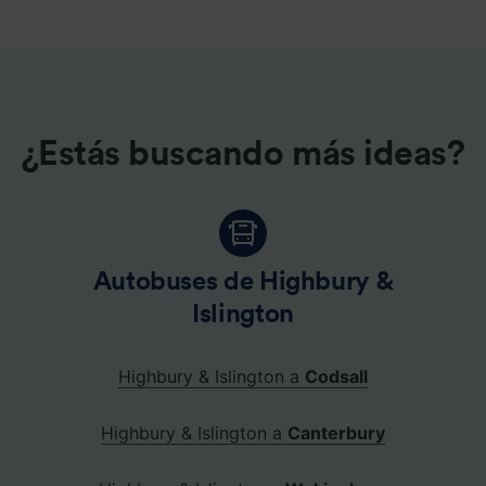
¿Estás buscando más ideas?
Autobuses de Highbury &
Islington
Highbury & Islington a
Codsall
Highbury & Islington a
Canterbury