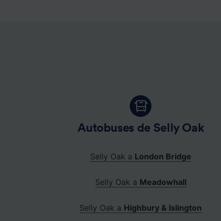
Autobuses de Selly Oak
Selly Oak a
London Bridge
Selly Oak a
Meadowhall
Selly Oak a
Highbury & Islington