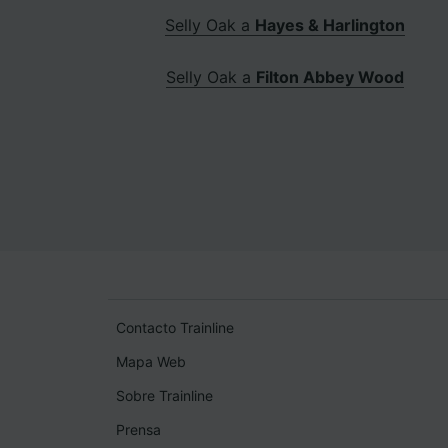
Selly Oak a
Hayes & Harlington
Selly Oak a
Filton Abbey Wood
Contacto Trainline
Mapa Web
Sobre Trainline
Prensa