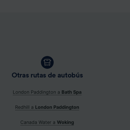
Otras rutas de autobús
London Paddington a
Bath Spa
Redhill a
London Paddington
Canada Water a
Woking