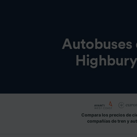
Autobuses
Highbury 
Compara los precios de ci
compañías de tren y au