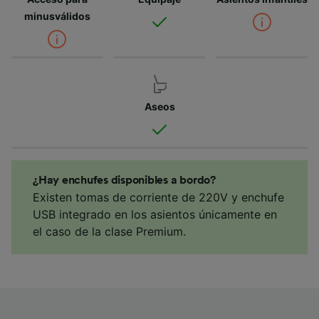
minusválidos
Aseos
¿Hay enchufes disponibles a bordo?
Existen tomas de corriente de 220V y enchufe
USB integrado en los asientos únicamente en
el caso de la clase Premium.