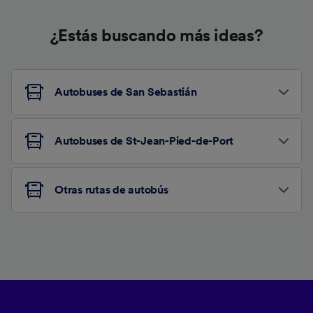
¿Estás buscando más ideas?
Autobuses de San Sebastián
Autobuses de St-Jean-Pied-de-Port
Otras rutas de autobús