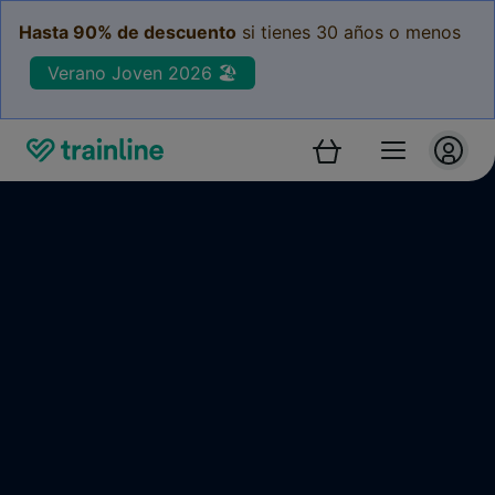
Hasta 90% de descuento
si tienes 30 años o menos
Verano Joven 2026 🏖️