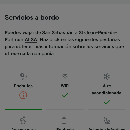
Servicios a bordo
Puedes viajar de San Sebastián a St-Jean-Pied-de-
Port con
ALSA
. Haz click en las siguientes pestañas
para obtener más información sobre los servicios que
ofrece cada compañía
Enchufes
WiFi
Aire
acondicionado
Acceso para
Equipaje
Asientos infantiles