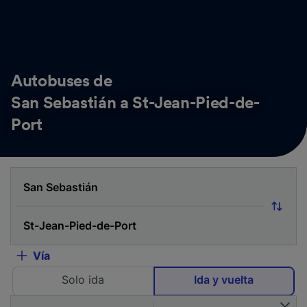
Autobuses de
San Sebastián a St-Jean-Pied-de-
Port
Vía
Solo ida
Ida y vuelta