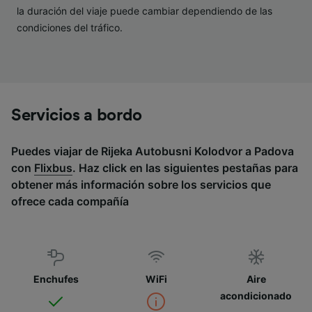
la duración del viaje puede cambiar dependiendo de las
condiciones del tráfico.
Servicios a bordo
Puedes viajar de Rijeka Autobusni Kolodvor a Padova
con
Flixbus
. Haz click en las siguientes pestañas para
obtener más información sobre los servicios que
ofrece cada compañía
Enchufes
WiFi
Aire
acondicionado