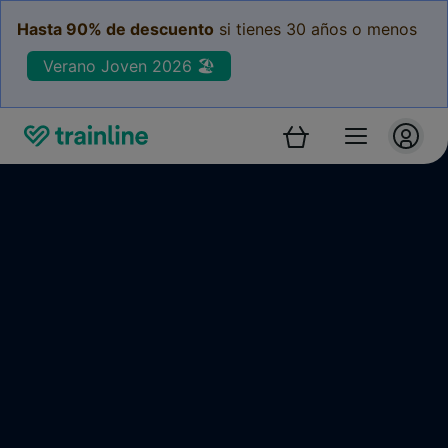
Hasta 90% de descuento
si tienes 30 años o menos
Verano Joven 2026 🏖️