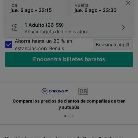
Ida
Vuelta
1 Adulto (26-59)
Añadir tarjeta de fidelización
Ahorra hasta un 20 % en
Booking.com
estancias con Genius
Encuentra billetes baratos
Compara los precios de cientos de compañías de tren
y autobús