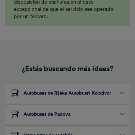
disposición de enchufes en el caso
excepcional de que el servicio sea operado
por un tercero.
¿Estás buscando más ideas?
Autobuses de Rijeka Autobusni Kolodvor
Autobuses de Padova