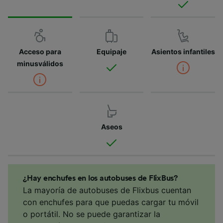
Acceso para
Equipaje
Asientos infantiles
minusválidos
Aseos
¿Hay enchufes en los autobuses de FlixBus?
La mayoría de autobuses de Flixbus cuentan
con enchufes para que puedas cargar tu móvil
o portátil. No se puede garantizar la