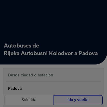
Autobuses de
Rijeka Autobusni Kolodvor a Padova
Solo ida
Ida y vuelta