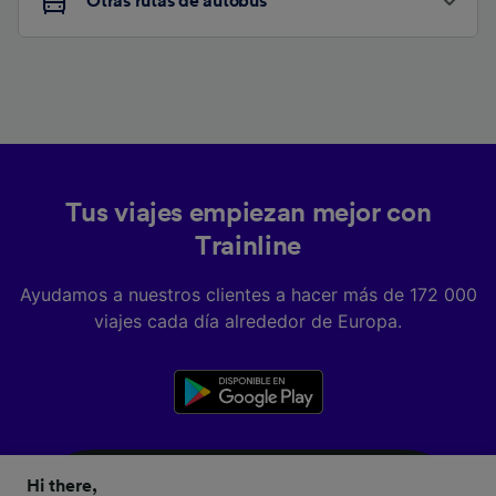
Otras rutas de autobús
Tus viajes empiezan mejor con
Trainline
Ayudamos a nuestros clientes a hacer más de 172 000
viajes cada día alrededor de Europa.
Hi there,