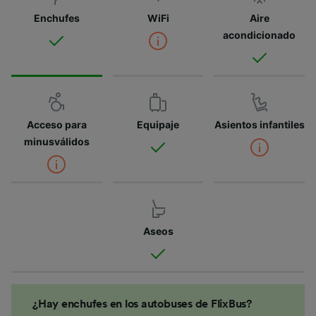
Enchufes
WiFi
Aire
acondicionado
Acceso para
Equipaje
Asientos infantiles
minusválidos
Aseos
¿Hay enchufes en los autobuses de FlixBus?