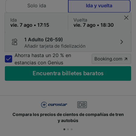
Solo ida
Ida y vuelta
Ida
Vuelta
1 Adulto (26-59)
Añadir tarjeta de fidelización
Ahorra hasta un 20 % en
Booking.com
estancias con Genius
Encuentra billetes baratos
Compara los precios de cientos de compañías de tren
y autobús