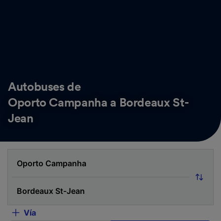
Autobuses de
Oporto Campanha a Bordeaux St-
Jean
Vía