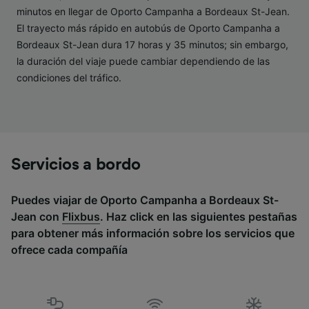
minutos en llegar de Oporto Campanha a Bordeaux St-Jean.
Lista de asociados (proveedores)
El trayecto más rápido en autobús de Oporto Campanha a
Bordeaux St-Jean dura 17 horas y 35 minutos; sin embargo,
la duración del viaje puede cambiar dependiendo de las
condiciones del tráfico.
Servicios a bordo
Puedes viajar de Oporto Campanha a Bordeaux St-
Jean con
Flixbus
. Haz click en las siguientes pestañas
para obtener más información sobre los servicios que
ofrece cada compañía