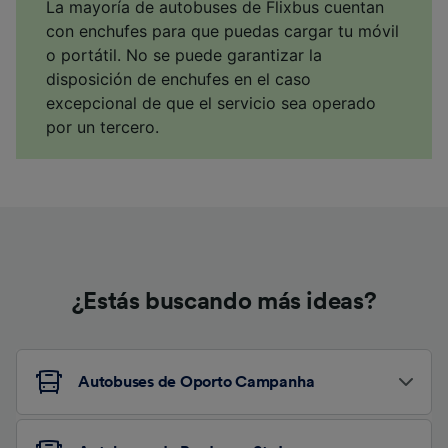
La mayoría de autobuses de Flixbus cuentan
con enchufes para que puedas cargar tu móvil
o portátil. No se puede garantizar la
disposición de enchufes en el caso
excepcional de que el servicio sea operado
por un tercero.
¿Estás buscando más ideas?
Autobuses de Oporto Campanha