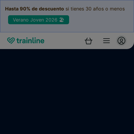
Hasta 90% de descuento
si tienes 30 años o menos
Verano Joven 2026 🏖️