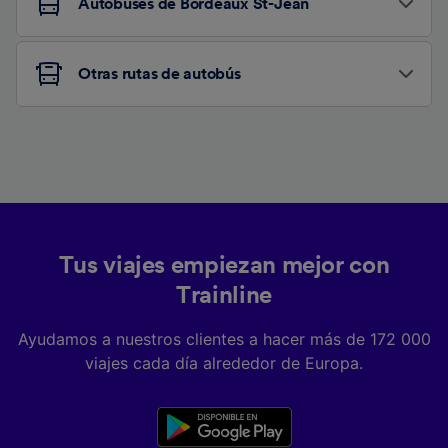
Autobuses de Bordeaux St-Jean
Otras rutas de autobús
Tus viajes empiezan mejor con
Trainline
Ayudamos a nuestros clientes a hacer más de 172 000
viajes cada día alrededor de Europa.