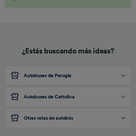
¿Estás buscando más ideas?
Autobuses de Perugia
Autobuses de Cattolica
Otras rutas de autobús