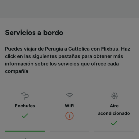
Servicios a bordo
Puedes viajar de Perugia a Cattolica con
Flixbus
. Haz
click en las siguientes pestañas para obtener más
información sobre los servicios que ofrece cada
compañía
Enchufes
WiFi
Aire
acondicionado