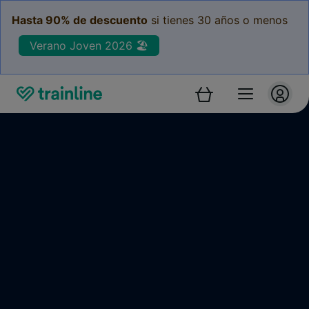
Hasta 90% de descuento
si tienes 30 años o menos
Verano Joven 2026 🏖️