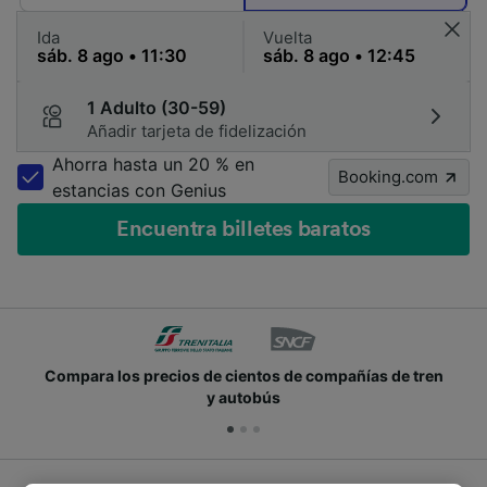
Ida
Vuelta
1 Adulto (30-59)
Añadir tarjeta de fidelización
Ahorra hasta un 20 % en
Booking.com
estancias con Genius
Encuentra billetes baratos
Compara los precios de cientos de compañías de tren
y autobús