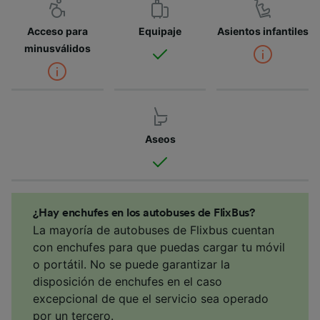
Acceso para
Equipaje
Asientos infantiles
minusválidos
Aseos
¿Hay enchufes en los autobuses de FlixBus?
La mayoría de autobuses de Flixbus cuentan
con enchufes para que puedas cargar tu móvil
o portátil. No se puede garantizar la
disposición de enchufes en el caso
excepcional de que el servicio sea operado
por un tercero.