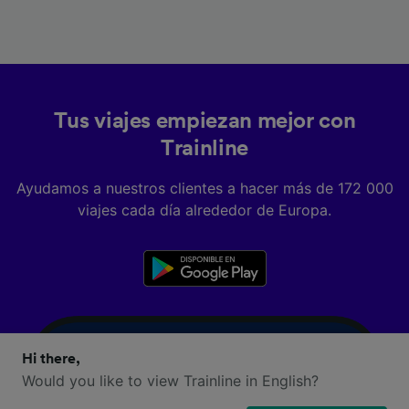
Tus viajes empiezan mejor con
Trainline
Ayudamos a nuestros clientes a hacer más de 172 000
viajes cada día alrededor de Europa.
Hi there,
Would you like to view Trainline in English?