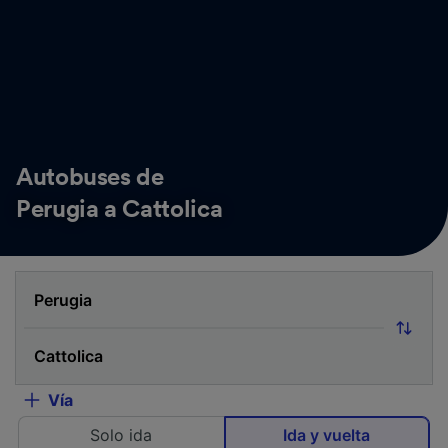
Autobuses de
Perugia a Cattolica
Vía
Solo ida
Ida y vuelta