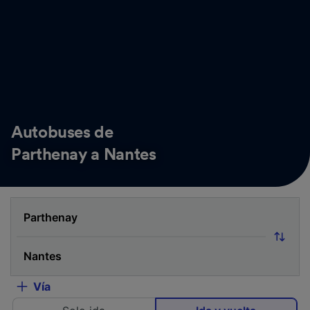
Autobuses de
Parthenay a Nantes
Vía