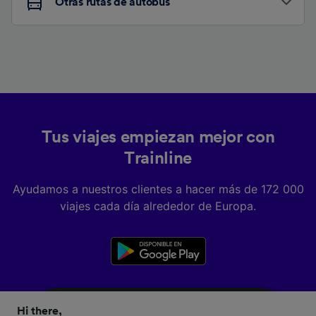
Otras rutas de autobús
Tus viajes empiezan mejor con
Trainline
Ayudamos a nuestros clientes a hacer más de 172 000
viajes cada día alrededor de Europa.
Hi there,