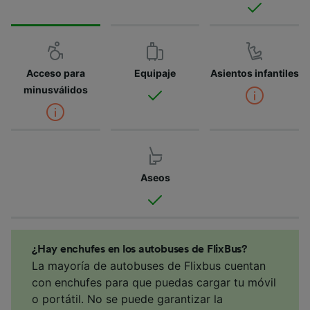
Acceso para
Equipaje
Asientos infantiles
minusválidos
Aseos
¿Hay enchufes en los autobuses de FlixBus?
La mayoría de autobuses de Flixbus cuentan
con enchufes para que puedas cargar tu móvil
o portátil. No se puede garantizar la