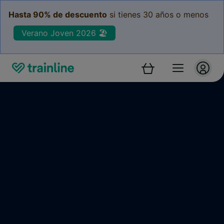
Hasta 90% de descuento
si tienes 30 años o menos
Verano Joven 2026 🏖️