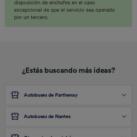
disposición de enchufes en el caso
excepcional de que el servicio sea operado
por un tercero.
¿Estás buscando más ideas?
Autobuses de Parthenay
Autobuses de Nantes