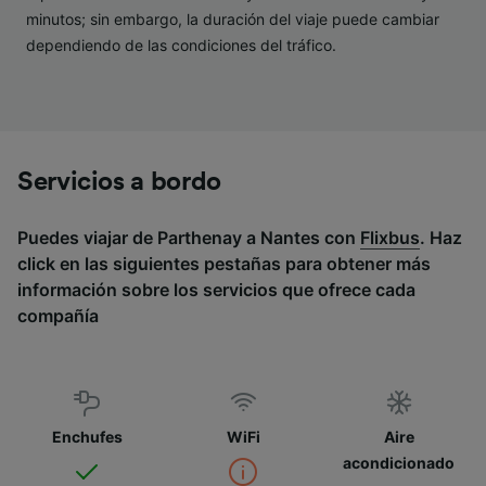
minutos; sin embargo, la duración del viaje puede cambiar
dependiendo de las condiciones del tráfico.
Servicios a bordo
Puedes viajar de Parthenay a Nantes con
Flixbus
. Haz
click en las siguientes pestañas para obtener más
información sobre los servicios que ofrece cada
compañía
Enchufes
WiFi
Aire
acondicionado