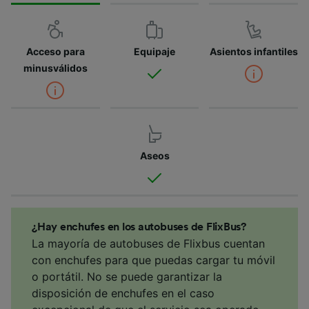
Acceso para
Equipaje
Asientos infantiles
minusválidos
Aseos
¿Hay enchufes en los autobuses de FlixBus?
La mayoría de autobuses de Flixbus cuentan
con enchufes para que puedas cargar tu móvil
o portátil. No se puede garantizar la
disposición de enchufes en el caso