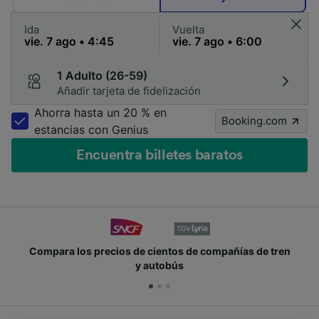
Ida
Vuelta
1 Adulto (26-59)
Añadir tarjeta de fidelización
Ahorra hasta un 20 % en
Booking.com
estancias con Genius
Encuentra billetes baratos
Compara los precios de cientos de compañías de tren
y autobús