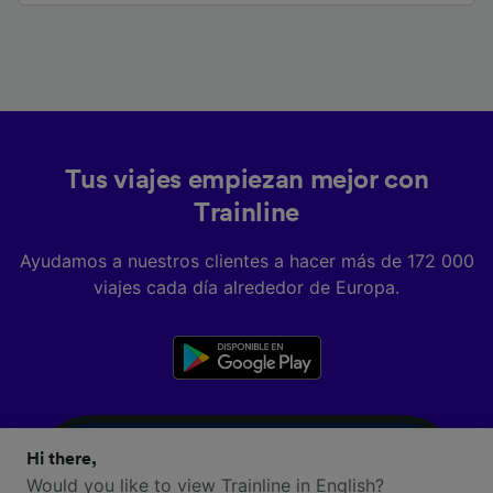
Tus viajes empiezan mejor con
Trainline
Ayudamos a nuestros clientes a hacer más de 172 000
viajes cada día alrededor de Europa.
Hi there,
Would you like to view Trainline in English?