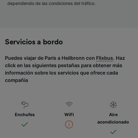
dependiendo de las condiciones del tráfico.
Servicios a bordo
Puedes viajar de París a Heilbronn con
Flixbus
. Haz
click en las siguientes pestañas para obtener más
información sobre los servicios que ofrece cada
compañía
Enchufes
WiFi
Aire
acondicionado