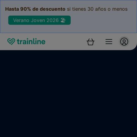
Hasta 90% de descuento
si tienes 30 años o menos
Verano Joven 2026 🏖️