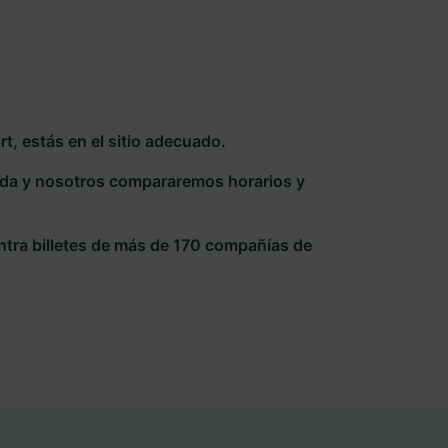
, estás en el sitio adecuado.
eda y nosotros compararemos horarios y
ntra billetes de más de 170 compañías de