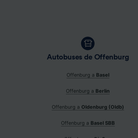
Autobuses de Offenburg
Offenburg a
Basel
Offenburg a
Berlin
Offenburg a
Oldenburg (Oldb)
Offenburg a
Basel SBB