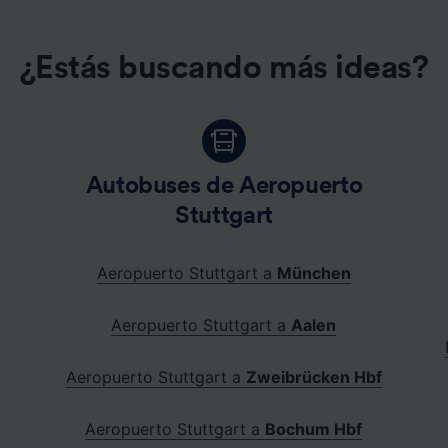
¿Estás buscando más ideas?
Autobuses de Aeropuerto
Stuttgart
Aeropuerto Stuttgart a
München
Aeropuerto Stuttgart a
Aalen
Aeropuerto Stuttgart a
Zweibrücken Hbf
Aeropuerto Stuttgart a
Bochum Hbf