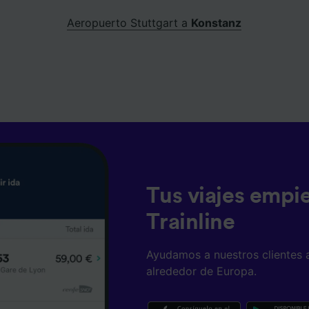
Aeropuerto Stuttgart a
Konstanz
Tus viajes empi
Trainline
Ayudamos a nuestros clientes 
alrededor de Europa.