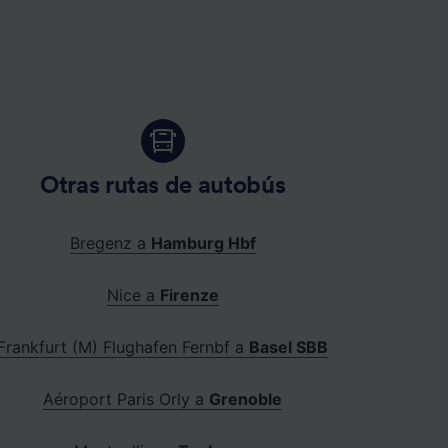
Otras rutas de autobús
Bregenz a
Hamburg Hbf
Nice a
Firenze
Frankfurt (M) Flughafen Fernbf a
Basel SBB
Aéroport Paris Orly a
Grenoble