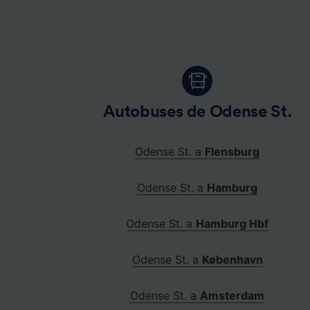
Autobuses de Odense St.
Odense St. a
Flensburg
Odense St. a
Hamburg
Odense St. a
Hamburg Hbf
Odense St. a
København
Odense St. a
Amsterdam