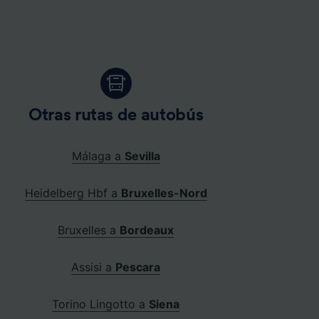
Otras rutas de autobús
Málaga a
Sevilla
Heidelberg Hbf a
Bruxelles-Nord
Bruxelles a
Bordeaux
Assisi a
Pescara
Torino Lingotto a
Siena