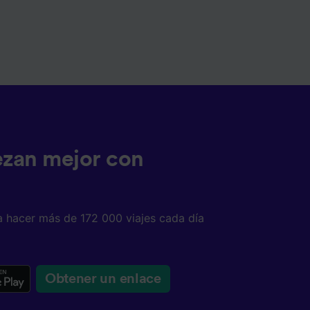
ezan mejor con
a hacer más de 172 000 viajes cada día
Obtener un enlace