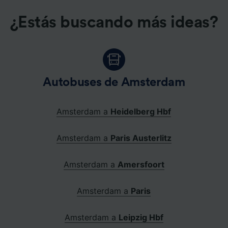
¿Estás buscando más ideas?
Autobuses de Amsterdam
Amsterdam a
Heidelberg Hbf
Amsterdam a
Paris Austerlitz
Amsterdam a
Amersfoort
Amsterdam a
Paris
Amsterdam a
Leipzig Hbf