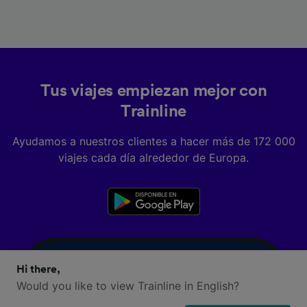
Tus viajes empiezan mejor con
Trainline
Ayudamos a nuestros clientes a hacer más de 172 000
viajes cada día alrededor de Europa.
Hi there,
Would you like to view Trainline in English?