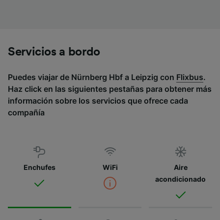
Servicios a bordo
Puedes viajar de Nürnberg Hbf a Leipzig con
Flixbus
.
Haz click en las siguientes pestañas para obtener más
información sobre los servicios que ofrece cada
compañía
Enchufes
WiFi
Aire
acondicionado