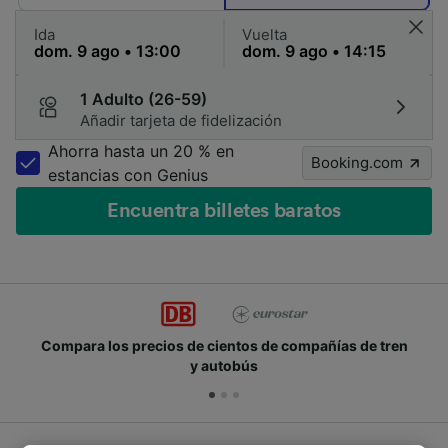
Ida
Vuelta
1 Adulto (26-59)
Añadir tarjeta de fidelización
Ahorra hasta un 20 % en
Booking.com
estancias con Genius
Encuentra billetes baratos
Compara los precios de cientos de compañías de tren
y autobús