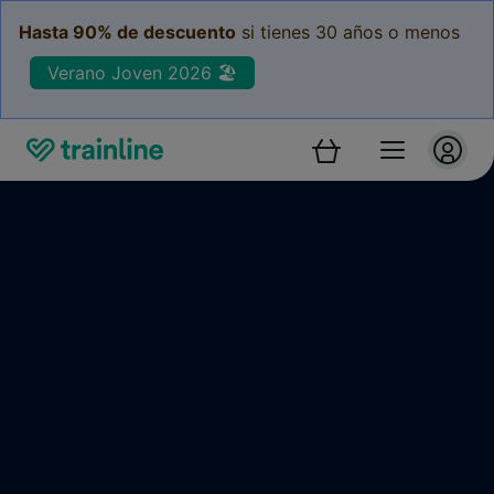
Hasta 90% de descuento
si tienes 30 años o menos
Verano Joven 2026 🏖️