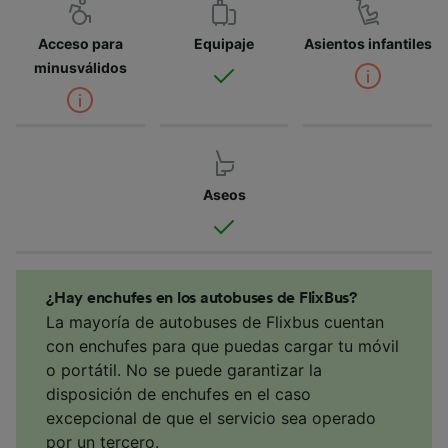
Acceso para
Equipaje
Asientos infantiles
minusválidos
Aseos
¿Hay enchufes en los autobuses de FlixBus?
La mayoría de autobuses de Flixbus cuentan
con enchufes para que puedas cargar tu móvil
o portátil. No se puede garantizar la
disposición de enchufes en el caso
excepcional de que el servicio sea operado
por un tercero.