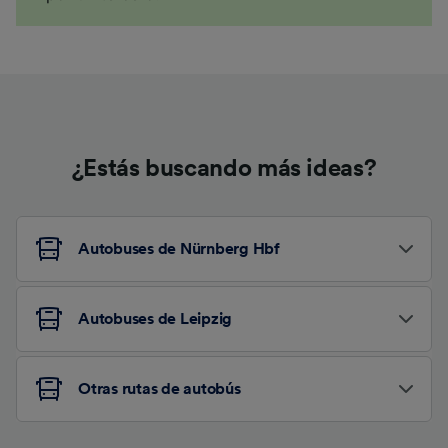
¿Estás buscando más ideas?
Autobuses de Nürnberg Hbf
Autobuses de Leipzig
Otras rutas de autobús