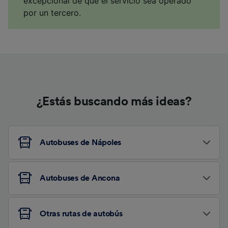
excepcional de que el servicio sea operado
por un tercero.
¿Estás buscando más ideas?
Autobuses de Nápoles
Autobuses de Ancona
Otras rutas de autobús