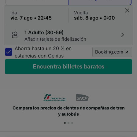
Ida
Vuelta
1 Adulto (30-59)
Añadir tarjeta de fidelización
Ahorra hasta un 20 % en
Booking.com
estancias con Genius
Encuentra billetes baratos
Compara los precios de cientos de compañías de tren
y autobús