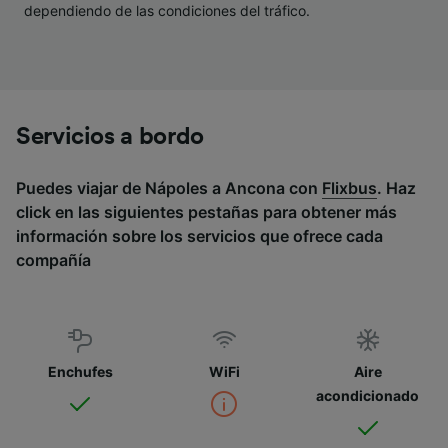
dependiendo de las condiciones del tráfico.
Servicios a bordo
Puedes viajar de Nápoles a Ancona con
Flixbus
. Haz
click en las siguientes pestañas para obtener más
información sobre los servicios que ofrece cada
compañía
Enchufes
WiFi
Aire
acondicionado