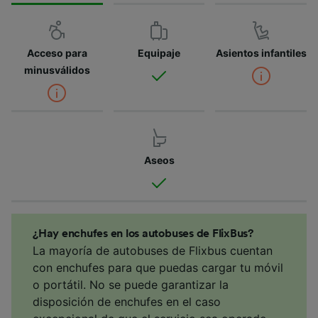
Acceso para
Equipaje
Asientos infantiles
minusválidos
Aseos
¿Hay enchufes en los autobuses de FlixBus?
La mayoría de autobuses de Flixbus cuentan
con enchufes para que puedas cargar tu móvil
o portátil. No se puede garantizar la
disposición de enchufes en el caso