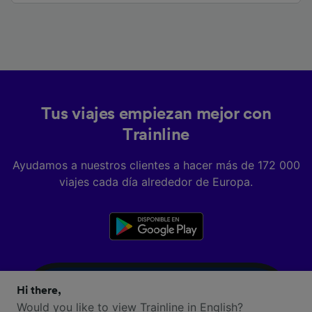
Tus viajes empiezan mejor con
Trainline
Ayudamos a nuestros clientes a hacer más de 172 000
viajes cada día alrededor de Europa.
Hi there,
Would you like to view Trainline in English?