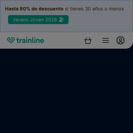
Hasta 90% de descuento
si tienes 30 años o menos
Verano Joven 2026 🏖️