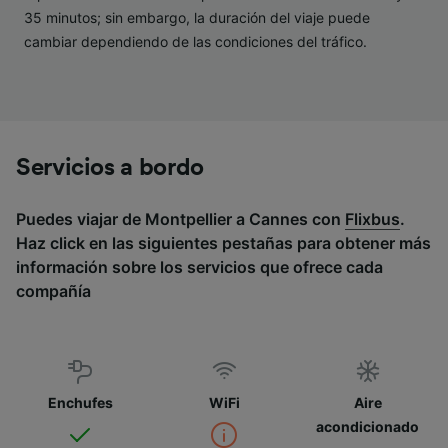
35 minutos; sin embargo, la duración del viaje puede
cambiar dependiendo de las condiciones del tráfico.
Servicios a bordo
Puedes viajar de Montpellier a Cannes con
Flixbus
.
Haz click en las siguientes pestañas para obtener más
información sobre los servicios que ofrece cada
compañía
Enchufes
WiFi
Aire
acondicionado