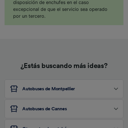
disposición de enchufes en el caso
excepcional de que el servicio sea operado
por un tercero.
¿Estás buscando más ideas?
Autobuses de Montpellier
Autobuses de Cannes