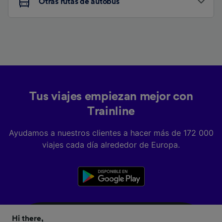
Otras rutas de autobús
Tus viajes empiezan mejor con
Trainline
Ayudamos a nuestros clientes a hacer más de 172 000
viajes cada día alrededor de Europa.
Hi there,