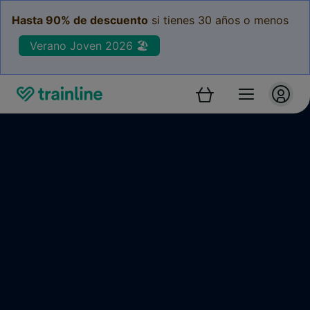
Hasta 90% de descuento
si tienes 30 años o menos
Verano Joven 2026 🏖️