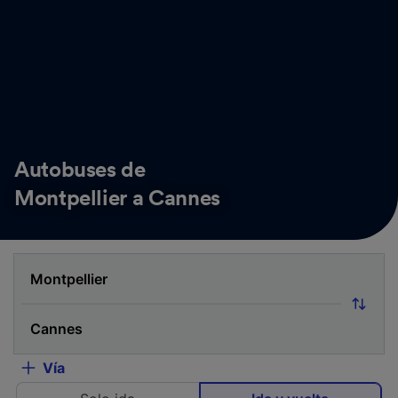
Autobuses de
Montpellier a Cannes
Vía