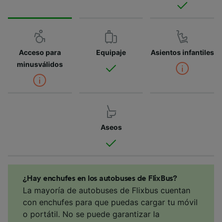
Acceso para
Equipaje
Asientos infantiles
minusválidos
Aseos
¿Hay enchufes en los autobuses de FlixBus?
La mayoría de autobuses de Flixbus cuentan
con enchufes para que puedas cargar tu móvil
o portátil. No se puede garantizar la