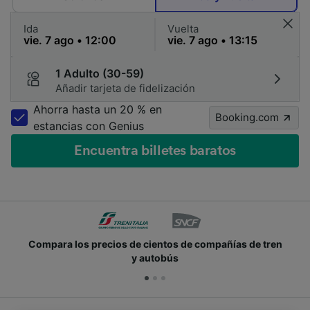
Ida
Vuelta
1 Adulto (30-59)
Añadir tarjeta de fidelización
Ahorra hasta un 20 % en
Booking.com
estancias con Genius
Encuentra billetes baratos
Compara los precios de cientos de compañías de tren
y autobús