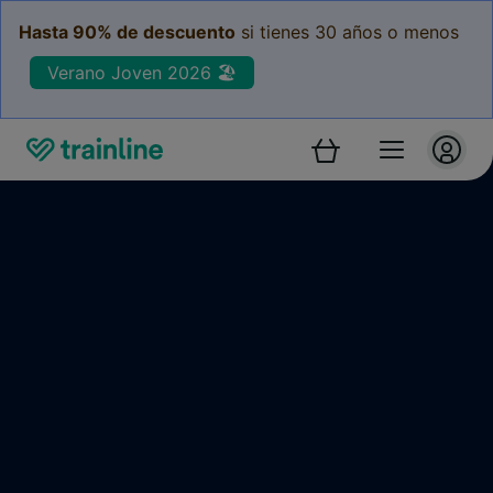
Hasta 90% de descuento
si tienes 30 años o menos
Verano Joven 2026 🏖️