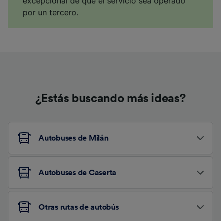
excepcional de que el servicio sea operado
por un tercero.
¿Estás buscando más ideas?
Autobuses de Milán
Autobuses de Caserta
Otras rutas de autobús