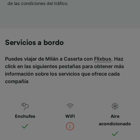
de las condiciones del tráfico.
Servicios a bordo
Puedes viajar de Milán a Caserta con
Flixbus
. Haz
click en las siguientes pestañas para obtener más
información sobre los servicios que ofrece cada
compañía
Enchufes
WiFi
Aire
acondicionado