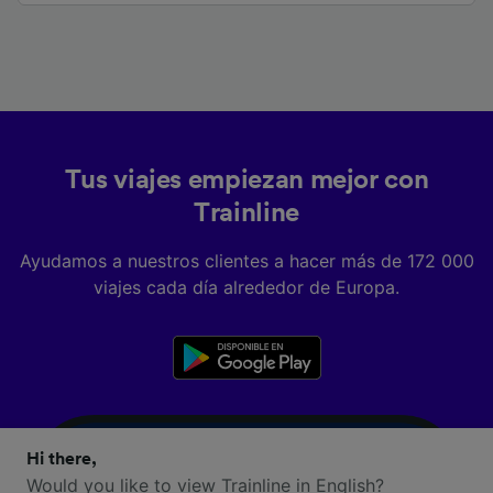
Tus viajes empiezan mejor con
Trainline
Ayudamos a nuestros clientes a hacer más de 172 000
viajes cada día alrededor de Europa.
Hi there,
Would you like to view Trainline in English?