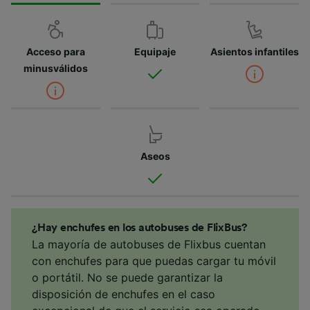
Acceso para
Equipaje
Asientos infantiles
minusválidos
Aseos
¿Hay enchufes en los autobuses de FlixBus?
La mayoría de autobuses de Flixbus cuentan
con enchufes para que puedas cargar tu móvil
o portátil. No se puede garantizar la
disposición de enchufes en el caso