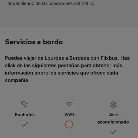
dependiendo de las condiciones del tráfico.
Servicios a bordo
Puedes viajar de Lourdes a Burdeos con
Flixbus
. Haz
click en las siguientes pestañas para obtener más
información sobre los servicios que ofrece cada
compañía
Enchufes
WiFi
Aire
acondicionado