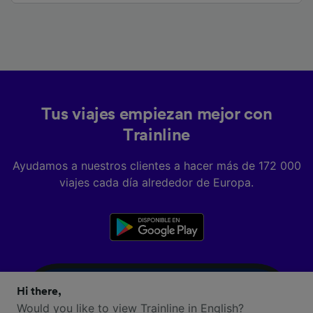
Tus viajes empiezan mejor con
Trainline
Ayudamos a nuestros clientes a hacer más de 172 000
viajes cada día alrededor de Europa.
Hi there,
Would you like to view Trainline in English?