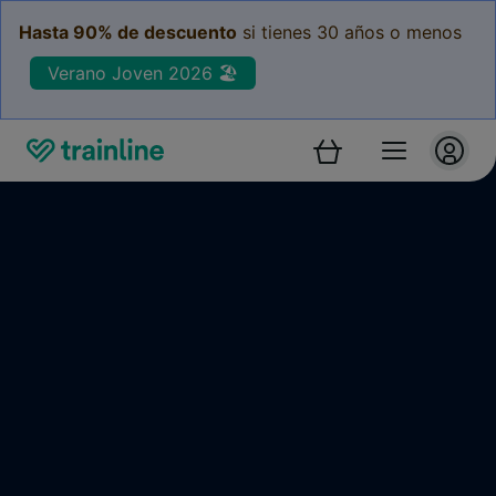
Hasta 90% de descuento
si tienes 30 años o menos
Verano Joven 2026 🏖️