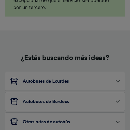
excepcional de que el servicio sea operado
por un tercero.
¿Estás buscando más ideas?
Autobuses de Lourdes
Autobuses de Burdeos
Otras rutas de autobús