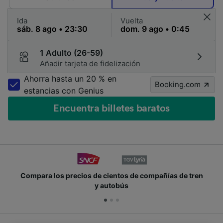
Ida
Vuelta
1 Adulto (26-59)
Añadir tarjeta de fidelización
Ahorra hasta un 20 % en
Booking.com
estancias con Genius
Encuentra billetes baratos
Compara los precios de cientos de compañías de tren
y autobús