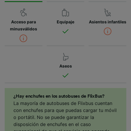
Acceso para
Equipaje
Asientos infantiles
minusválidos
Aseos
¿Hay enchufes en los autobuses de FlixBus?
La mayoría de autobuses de Flixbus cuentan
con enchufes para que puedas cargar tu móvil
o portátil. No se puede garantizar la
disposición de enchufes en el caso