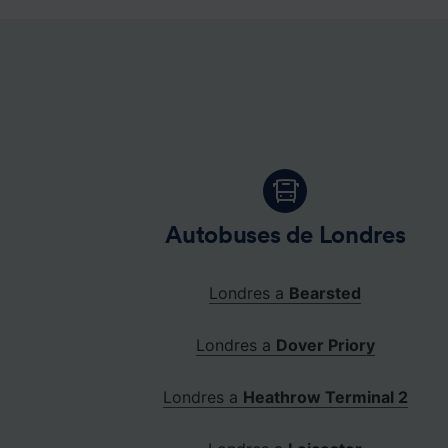
Autobuses de Londres
Londres a
Bearsted
Londres a
Dover Priory
Londres a
Heathrow Terminal 2