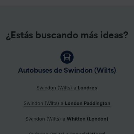
¿Estás buscando más ideas?
Autobuses de Swindon (Wilts)
Swindon (Wilts) a
Londres
Swindon (Wilts) a
London Paddington
Swindon (Wilts) a
Whitton (London)