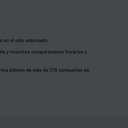
 en el sitio adecuado.
eda y nosotros compararemos horarios y
ntra billetes de más de 170 compañías de