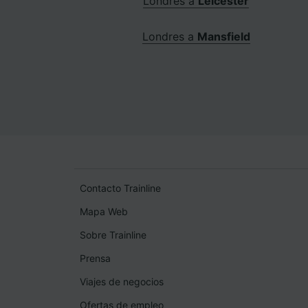
Londres a
Leicester
Londres a
Mansfield
Contacto Trainline
Mapa Web
Sobre Trainline
Prensa
Viajes de negocios
Ofertas de empleo