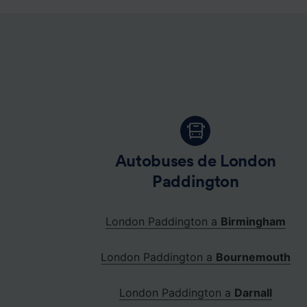
Autobuses de London
Paddington
London Paddington a
Birmingham
London Paddington a
Bournemouth
London Paddington a
Darnall