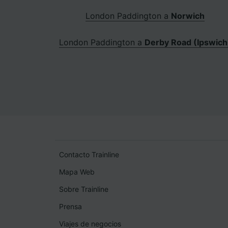
London Paddington a
Norwich
London Paddington a
Derby Road (Ipswich
Contacto Trainline
Mapa Web
Sobre Trainline
Prensa
Viajes de negocios