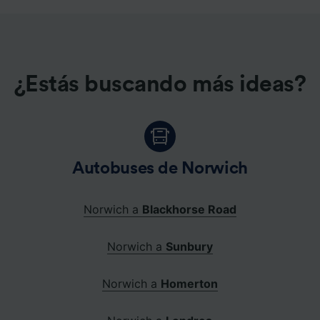
¿Estás buscando más ideas?
Autobuses de Norwich
Norwich a
Blackhorse Road
Norwich a
Sunbury
Norwich a
Homerton