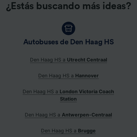
¿Estás buscando más ideas?
Autobuses de Den Haag HS
Den Haag HS a
Utrecht Centraal
Den Haag HS a
Hannover
Den Haag HS a
London Victoria Coach
Station
Den Haag HS a
Antwerpen-Centraal
Den Haag HS a
Brugge