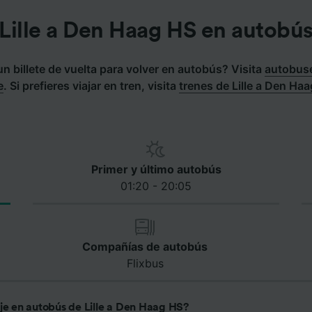
Lille a Den Haag HS en autobú
 billete de vuelta para volver en autobús? Visita
autobus
e
.
Si prefieres viajar en tren, visita
trenes de Lille a Den Ha
Primer y último autobús
01:20 - 20:05
Compañías de autobús
Flixbus
aje en autobús de Lille a Den Haag HS?