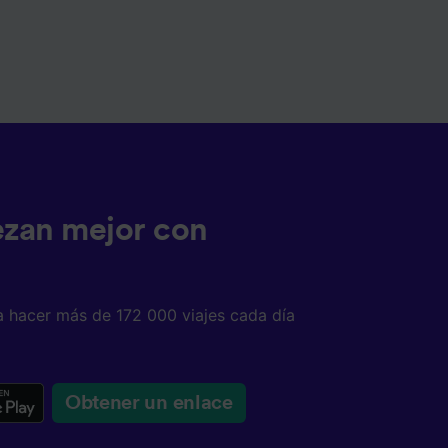
ezan mejor con
a hacer más de 172 000 viajes cada día
Obtener un enlace