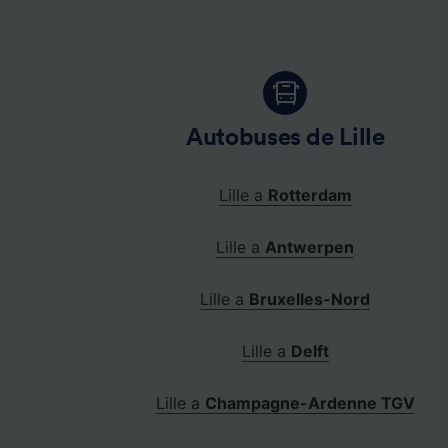
Autobuses de Lille
Lille a
Rotterdam
Lille a
Antwerpen
Lille a
Bruxelles-Nord
Lille a
Delft
Lille a
Champagne-Ardenne TGV