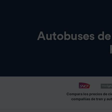
Autobuses d
Compara los precios de ci
compañías de tren y au