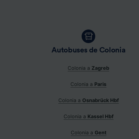
Autobuses de Colonia
Colonia a
Zagreb
Colonia a
Paris
Colonia a
Osnabrück Hbf
Colonia a
Kassel Hbf
Colonia a
Gent