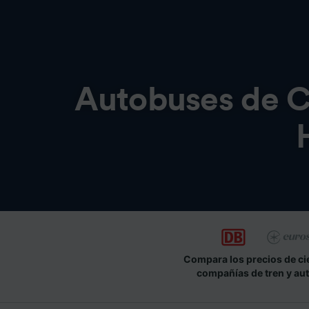
Autobuses de
C
Compara los precios de ci
compañías de tren y au