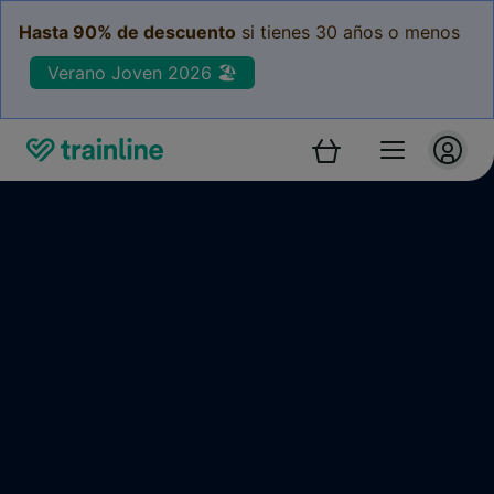
Hasta 90% de descuento
si tienes 30 años o menos
Verano Joven 2026 🏖️