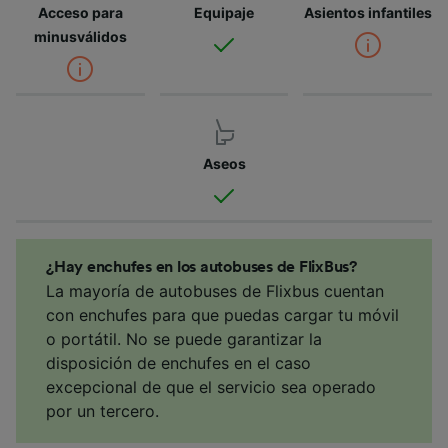
Acceso para
Equipaje
Asientos infantiles
minusválidos
Aseos
¿Hay enchufes en los autobuses de FlixBus?
La mayoría de autobuses de Flixbus cuentan
con enchufes para que puedas cargar tu móvil
o portátil. No se puede garantizar la
disposición de enchufes en el caso
excepcional de que el servicio sea operado
por un tercero.