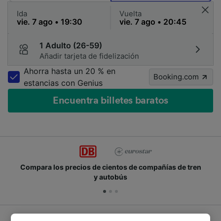
Ida
Vuelta
1 Adulto (26-59)
Añadir tarjeta de fidelización
Ahorra hasta un 20 % en
Booking.com
estancias con Genius
Encuentra billetes baratos
Compara los precios de cientos de compañías de tren
y autobús