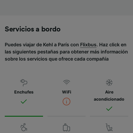
Servicios a bordo
Puedes viajar de Kehl a París con
Flixbus
. Haz click en
las siguientes pestañas para obtener más información
sobre los servicios que ofrece cada compañía
Enchufes
WiFi
Aire
acondicionado