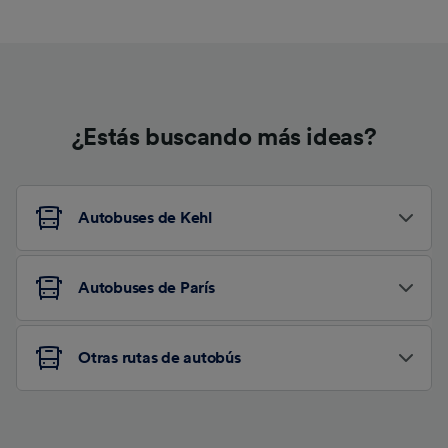
¿Estás buscando más ideas?
Autobuses de Kehl
Autobuses de París
Otras rutas de autobús