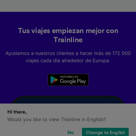
Tus viajes empiezan mejor con
Trainline
Ayudamos a nuestros clientes a hacer más de 172 000
viajes cada día alrededor de Europa.
Hi there,
Would you like to view Trainline in English?
No
Change to English