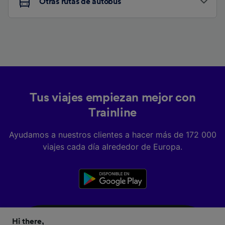
Otras rutas de autobús
Tus viajes empiezan mejor con
Trainline
Ayudamos a nuestros clientes a hacer más de 172 000
viajes cada día alrededor de Europa.
Hi there,