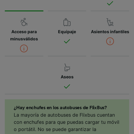
Acceso para
Equipaje
Asientos infantiles
minusválidos
Aseos
¿Hay enchufes en los autobuses de FlixBus?
La mayoría de autobuses de Flixbus cuentan
con enchufes para que puedas cargar tu móvil
o portátil. No se puede garantizar la