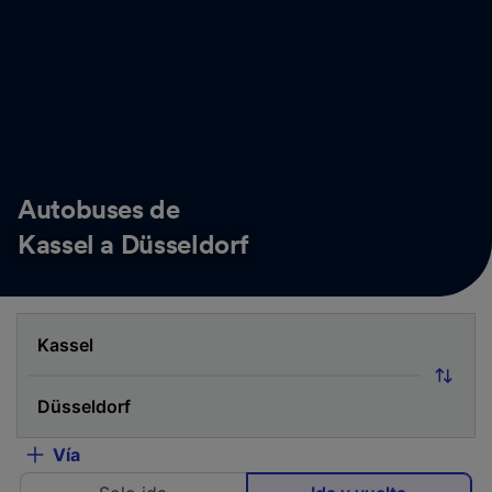
Autobuses de
Kassel a Düsseldorf
Vía