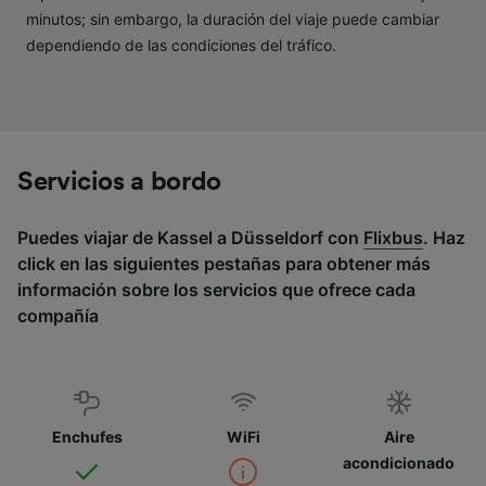
minutos; sin embargo, la duración del viaje puede cambiar
dependiendo de las condiciones del tráfico.
Servicios a bordo
Puedes viajar de Kassel a Düsseldorf con
Flixbus
. Haz
click en las siguientes pestañas para obtener más
información sobre los servicios que ofrece cada
compañía
Enchufes
WiFi
Aire
acondicionado