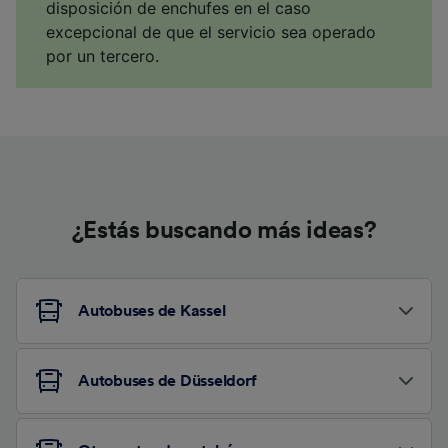
disposición de enchufes en el caso
excepcional de que el servicio sea operado
por un tercero.
¿Estás buscando más ideas?
Autobuses de Kassel
Autobuses de Düsseldorf