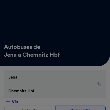
Autobuses de
Jena a Chemnitz Hbf
Vía