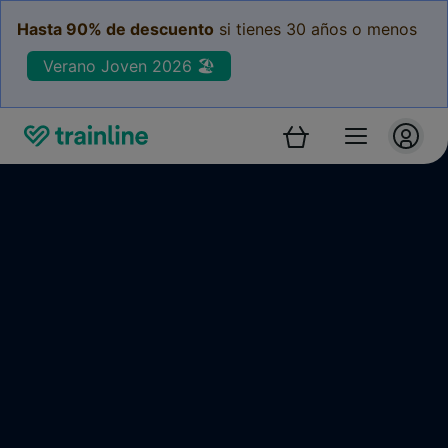
Hasta 90% de descuento
si tienes 30 años o menos
Verano Joven 2026 🏖️