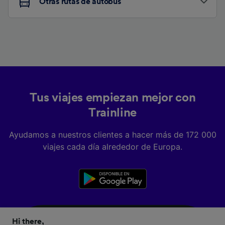
Otras rutas de autobús
Tus viajes empiezan mejor con
Trainline
Ayudamos a nuestros clientes a hacer más de 172 000
viajes cada día alrededor de Europa.
Hi there,