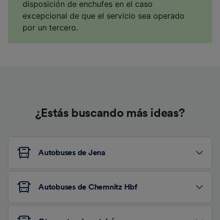
disposición de enchufes en el caso
excepcional de que el servicio sea operado
por un tercero.
¿Estás buscando más ideas?
Autobuses de Jena
Autobuses de Chemnitz Hbf