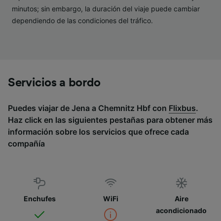
minutos; sin embargo, la duración del viaje puede cambiar
dependiendo de las condiciones del tráfico.
Servicios a bordo
Puedes viajar de Jena a Chemnitz Hbf con
Flixbus
.
Haz click en las siguientes pestañas para obtener más
información sobre los servicios que ofrece cada
compañía
Enchufes
WiFi
Aire
acondicionado